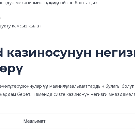
дун механизмин түшүнүү үчүн ойноп баштаңыз.
сс
дукту камсыз кылат
d казиносунун негиз
өрү
өчөлүктөрү оюнчулар үчүн маанилүү маалыматтардын булагы болу
гө жардам берет. Төмөндө сизге казинонун негизги мүнөздөмө
Маалымат