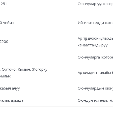
,251
Оюнчулар үчүн жогорк
0 чейин
Ийгиликтерди жого
Ар түрдүү оюнчула
€200
канааттандыруу
Оюнчуларга жогорку
 Орточо, Кыйын, Жогорку
Ар кимдин талабы бо
чылык
кабыл алуу
Оюнчулардын оюну 
калык аркада
Оюндун эстеликтүү 