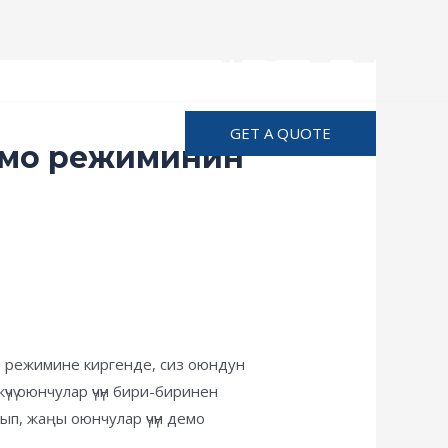
Advertise
GET A QUOTE
демо режиминин
емо режимине киргенде, сиз оюндун
үчү оюнчулар үчүн бири-биринен
ып, жаңы оюнчулар үчүн демо