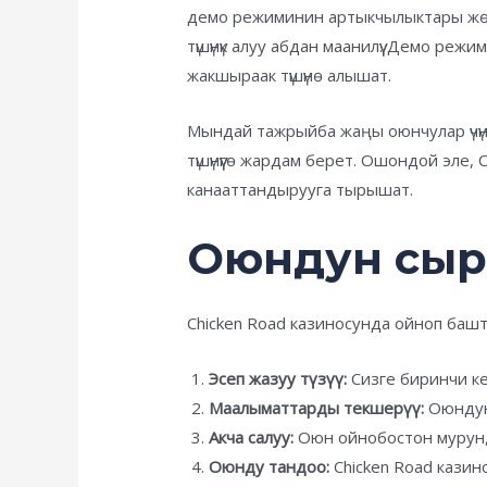
демо режиминин артыкчылыктары жөн
түшүнүк алуу абдан маанилүү. Демо ре
жакшыраак түшүнө алышат.
Мындай тажрыйба жаңы оюнчулар үчүн
түшүнүүгө жардам берет. Ошондой эле, 
канааттандырууга тырышат.
Оюндун сырл
Chicken Road казиносунда ойноп башт
Эсеп жазуу түзүү:
Сизге биринчи кез
Маалыматтарды текшерүү:
Оюндун 
Акча салуу:
Оюн ойнобостон мурун, с
Оюнду тандоо:
Chicken Road казино