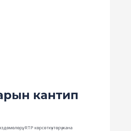
арын кантип
өздөмөлөрү, RTP көрсөткүчтөрү жана