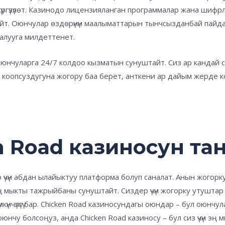
үргүзүлөт. Казинодо лицензияланган программалар жана шифр
т. Оюнчулар өздөрүнүн маалыматтарын тынчсызданбай пайдал
алууга милдеттенет.
оюнчуларга 24/7 колдоо кызматын сунуштайт. Сиз ар кандай
коопсуздугуна жогору баа берет, анткени ар дайым жерде ко
n Road казиносун та
үчүн абдан ылайыктуу платформа болуп саналат. Анын жогорку 
а эң мыкты тажрыйбаны сунуштайт. Сиздер үчүн жогорку утушт
күнчүлүгү бар. Chicken Road казиносундагы оюндар – бул оюнчу
юнчу болсоңуз, анда Chicken Road казиносу – бул сиз үчүн эң 