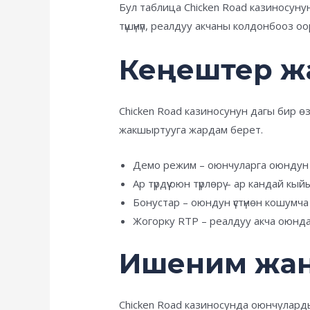
Бул таблица Chicken Road казиносуну
түшүнүп, реалдуу акчаны колдонбооз 
Кеңештер ж
Chicken Road казиносунун дагы бир өзг
жакшыртууга жардам берет.
Демо режим – оюнчуларга оюндун 
Ар түрдүү оюн түрлөрү – ар кандай 
Бонустар – оюндун үстүнөн кошумча па
Жогорку RTP – реалдуу акча оюнда
Ишеним жан
Chicken Road казиносунда оюнчулард