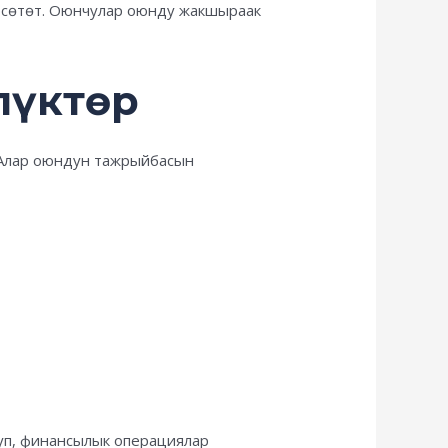
көрсөтөт. Оюнчулар оюнду жакшыраак
лүктөр
өр. Алар оюндун тажрыйбасын
луп, финансылык операциялар