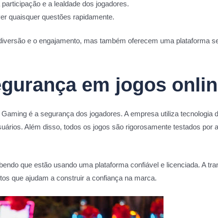
participação e a lealdade dos jogadores.
ver quaisquer questões rapidamente.
iversão e o engajamento, mas também oferecem uma plataforma segu
egurança em jogos onli
Gaming é a segurança dos jogadores. A empresa utiliza tecnologia d
uários. Além disso, todos os jogos são rigorosamente testados por 
endo que estão usando uma plataforma confiável e licenciada. A tr
os que ajudam a construir a confiança na marca.