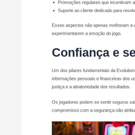
Promoções regulares que incentivam a 
Suporte ao cliente dedicado para resol
Esses aspectos não apenas melhoram a d
experimentarem a emoção do jogo.
Confiança e s
Um dos pilares fundamentais da Evolution 
informações pessoais e financeiras dos us
justiça e a aleatoriedade dos resultados.
Os jogadores podem se sentir seguros sab
compromisso com a segurança são atribut