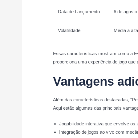
Data de Lançamento
6 de agosto
Volatilidade
Média a alt
Essas características mostram como a E
proporciona uma experiência de jogo que a
Vantagens adi
Além das características destacadas, “Pe
Aqui estão algumas das principais vantag
Jogabilidade interativa que envolve o
Integração de jogos ao vivo com mecân