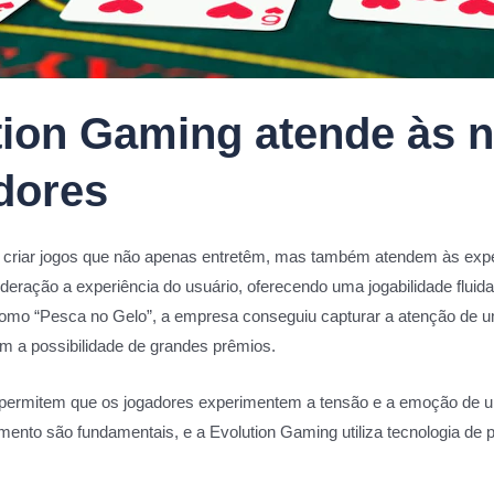
ion Gaming atende às 
dores
 criar jogos que não apenas entretêm, mas também atendem às exp
eração a experiência do usuário, oferecendo uma jogabilidade fluida
como “Pesca no Gelo”, a empresa conseguiu capturar a atenção de 
 a possibilidade de grandes prêmios.
permitem que os jogadores experimentem a tensão e a emoção de um c
amento são fundamentais, e a Evolution Gaming utiliza tecnologia de 