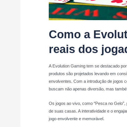
Como a Evolut
reais dos joga
A Evolution Gaming tem se destacado por
produtos são projetados levando em consid
envolventes. Com a introdução de jogos 
buscam não apenas diversão, mas também
Os jogos ao vivo, como “Pesca no Gelo”, 
de suas casas. A interatividade e o engaj
jogo envolvente e memorável.