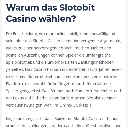
Warum das Slotobit
Casino wählen?
Die Entscheidung, wo man online spielt, kann überwältigend
sein, aber das Slotobit Casino bietet überzeugende Argumente,
die es zu einer hervorragenden Wahl machen. Neben den
schnellen Auszahlungen können Spieler die umfangreiche
Spielbibliothek und die unkomplizierten Zahlungsmethoden
genießen. Das Casino hat sich in den letzten sechs Jahren einen
exzellenten Ruf erarbeitet und bietet eine benutzerfreundliche
Plattform, die sowohl für Anfänger als auch für erfahrene
Spieler geeignet ist. Das Streben nach Kundenzufriedenheit und
der Fokus auf Sicherheitsstandards machen Slotobit zu einer
vertrauenswürdigen Wahl im Online-Glücksspiel.
Insgesamt zeigt sich, dass Spieler im Slotobit Casino nicht nur
schnelle Auszahlungen, sondern auch ein äußerst positives und