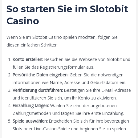
So starten Sie im Slotobit
Casino
Wenn Sie im Slotobit Casino spielen möchten, folgen Sie
diesen einfachen Schritten:
Konto erstellen:
Besuchen Sie die Webseite von Slotobit und
füllen Sie das Registrierungsformular aus.
Persönliche Daten eingeben:
Geben Sie die notwendigen
Informationen wie Name, Adresse und Geburtsdatum ein.
Verifizierung durchführen:
Bestätigen Sie Ihre E-Mail-Adresse
und identifizieren Sie sich, um Ihr Konto zu aktivieren.
Einzahlung tätigen:
Wählen Sie eine der angebotenen
Zahlungsmethoden und tätigen Sie Ihre erste Einzahlung.
Spiele auswählen:
Entscheiden Sie sich für Ihre bevorzugten
Slots oder Live-Casino-Spiele und beginnen Sie zu spielen.