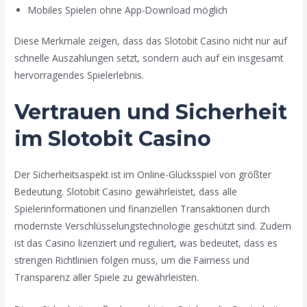
Mobiles Spielen ohne App-Download möglich
Diese Merkmale zeigen, dass das Slotobit Casino nicht nur auf
schnelle Auszahlungen setzt, sondern auch auf ein insgesamt
hervorragendes Spielerlebnis.
Vertrauen und Sicherheit
im Slotobit Casino
Der Sicherheitsaspekt ist im Online-Glücksspiel von größter
Bedeutung. Slotobit Casino gewährleistet, dass alle
Spielerinformationen und finanziellen Transaktionen durch
modernste Verschlüsselungstechnologie geschützt sind. Zudem
ist das Casino lizenziert und reguliert, was bedeutet, dass es
strengen Richtlinien folgen muss, um die Fairness und
Transparenz aller Spiele zu gewährleisten.