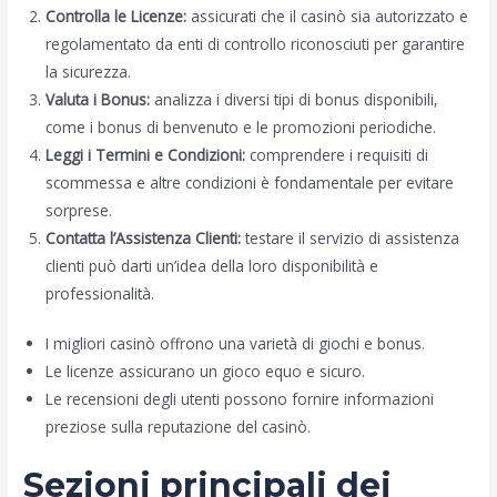
Controlla le Licenze:
assicurati che il casinò sia autorizzato e
regolamentato da enti di controllo riconosciuti per garantire
la sicurezza.
Valuta i Bonus:
analizza i diversi tipi di bonus disponibili,
come i bonus di benvenuto e le promozioni periodiche.
Leggi i Termini e Condizioni:
comprendere i requisiti di
scommessa e altre condizioni è fondamentale per evitare
sorprese.
Contatta l’Assistenza Clienti:
testare il servizio di assistenza
clienti può darti un’idea della loro disponibilità e
professionalità.
I migliori casinò offrono una varietà di giochi e bonus.
Le licenze assicurano un gioco equo e sicuro.
Le recensioni degli utenti possono fornire informazioni
preziose sulla reputazione del casinò.
Sezioni principali dei