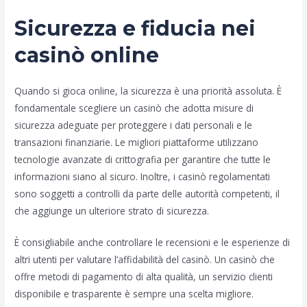
Sicurezza e fiducia nei
casinò online
Quando si gioca online, la sicurezza è una priorità assoluta. È
fondamentale scegliere un casinò che adotta misure di
sicurezza adeguate per proteggere i dati personali e le
transazioni finanziarie. Le migliori piattaforme utilizzano
tecnologie avanzate di crittografia per garantire che tutte le
informazioni siano al sicuro. Inoltre, i casinò regolamentati
sono soggetti a controlli da parte delle autorità competenti, il
che aggiunge un ulteriore strato di sicurezza.
È consigliabile anche controllare le recensioni e le esperienze di
altri utenti per valutare l’affidabilità del casinò. Un casinò che
offre metodi di pagamento di alta qualità, un servizio clienti
disponibile e trasparente è sempre una scelta migliore.