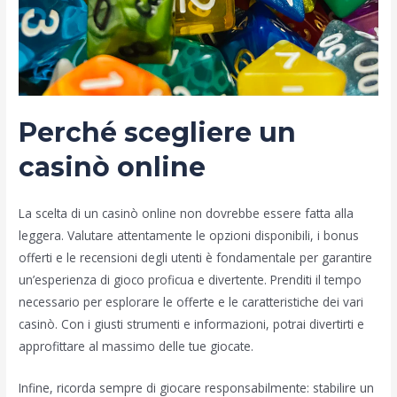
Perché scegliere un
casinò online
La scelta di un casinò online non dovrebbe essere fatta alla
leggera. Valutare attentamente le opzioni disponibili, i bonus
offerti e le recensioni degli utenti è fondamentale per garantire
un’esperienza di gioco proficua e divertente. Prenditi il tempo
necessario per esplorare le offerte e le caratteristiche dei vari
casinò. Con i giusti strumenti e informazioni, potrai divertirti e
approfittare al massimo delle tue giocate.
Infine, ricorda sempre di giocare responsabilmente: stabilire un