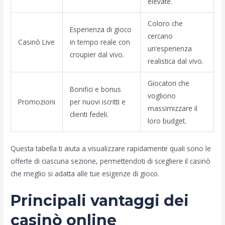
elevate.
Coloro che
Esperienza di gioco
cercano
Casinò Live
in tempo reale con
un’esperienza
croupier dal vivo.
realistica dal vivo.
Giocatori che
Bonifici e bonus
vogliono
Promozioni
per nuovi iscritti e
massimizzare il
clienti fedeli.
loro budget.
Questa tabella ti aiuta a visualizzare rapidamente quali sono le
offerte di ciascuna sezione, permettendoti di scegliere il casinò
che meglio si adatta alle tue esigenze di gioco.
Principali vantaggi dei
casinò online