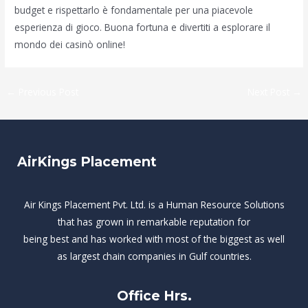
budget e rispettarlo è fondamentale per una piacevole
esperienza di gioco. Buona fortuna e divertiti a esplorare il
mondo dei casinò online!
←
Previous Post
Next Post
→
AirKings Placement
Air Kings Placement Pvt. Ltd. is a Human Resource Solutions
that has grown in remarkable reputation for
being best and has worked with most of the biggest as well
as largest chain companies in Gulf countries.
Office Hrs.