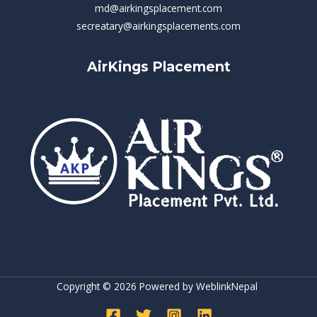
md@airkingsplacement.com
secreatary@airkingsplacements.com
AirKings Placement
Copyright © 2026 P
owered
by WeblinkNepal