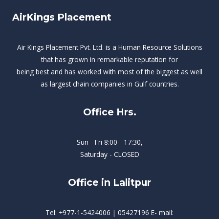
AirKings Placement
Air Kings Placement Pvt. Ltd. is a Human Resource Solutions
that has grown in remarkable reputation for
being best and has worked with most of the biggest as well
as largest chain companies in Gulf countries.
Office Hrs.
Sun - Fri 8:00 - 17:30,
Saturday - CLOSED
Office in Lalitpur
Tel: +977-1-5424006 | 05427196 E- mail: