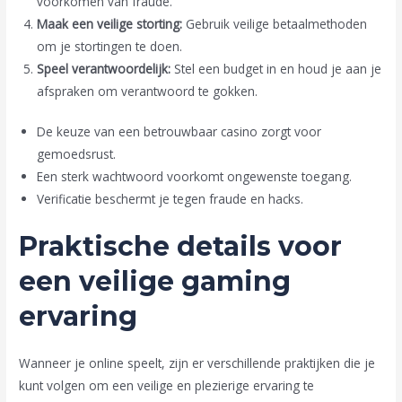
voorkomen van fraude.
Maak een veilige storting:
Gebruik veilige betaalmethoden
om je stortingen te doen.
Speel verantwoordelijk:
Stel een budget in en houd je aan je
afspraken om verantwoord te gokken.
De keuze van een betrouwbaar casino zorgt voor
gemoedsrust.
Een sterk wachtwoord voorkomt ongewenste toegang.
Verificatie beschermt je tegen fraude en hacks.
Praktische details voor
een veilige gaming
ervaring
Wanneer je online speelt, zijn er verschillende praktijken die je
kunt volgen om een veilige en plezierige ervaring te