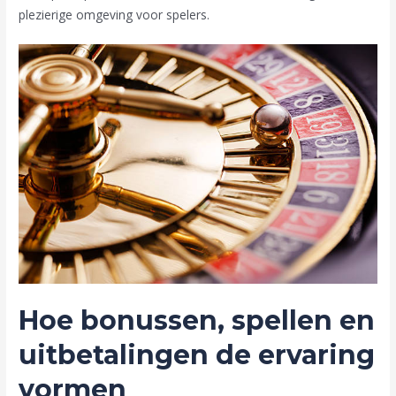
plezierige omgeving voor spelers.
Hoe bonussen, spellen en
uitbetalingen de ervaring
vormen