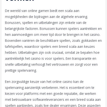
De wereld van online gamen biedt een scala aan
mogelijkheden die bijdragen aan de algehele ervaring.
Bonussen, spellen en uitbetalingen zijn enkele van de
belangrijkste factoren. Bonussen kunnen spelers aantrekken en
hen aanmoedigen om meer tijd door te brengen in het casino.
Bovendien variëren de beschikbare spellen, zoals gokkasten en
tafelspellen, waardoor spelers een breed scala aan keuzes
hebben. Uitbetalingen zijn ook cruciaal, omdat ze bepalen hoe
aantrekkelijk het casino is voor spelers. Een transparante en
snelle uitbetaling verhoogt het vertrouwen en zorgt voor een
prettige spelervaring.
Een zorgvuldige keuze van het online casino kan de
spelervaring aanzienlijk verbeteren. Het is essentieel om te
kiezen voor platforms met een goede reputatie, die werken
met betrouwbare softwareleveranciers en een breed scala aan
spellen aanbieden, zoals live dealer ervaringen. Deze aspecten