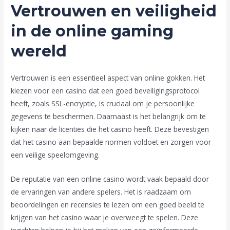
Vertrouwen en veiligheid
in de online gaming
wereld
Vertrouwen is een essentieel aspect van online gokken. Het
kiezen voor een casino dat een goed beveiligingsprotocol
heeft, zoals SSL-encryptie, is cruciaal om je persoonlijke
gegevens te beschermen. Daarnaast is het belangrijk om te
kijken naar de licenties die het casino heeft. Deze bevestigen
dat het casino aan bepaalde normen voldoet en zorgen voor
een veilige speelomgeving.
De reputatie van een online casino wordt vaak bepaald door
de ervaringen van andere spelers. Het is raadzaam om
beoordelingen en recensies te lezen om een goed beeld te
krijgen van het casino waar je overweegt te spelen. Deze