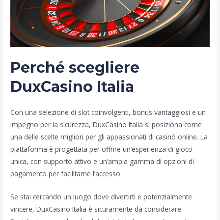
Perché scegliere
DuxCasino Italia
Con una selezione di slot coinvolgenti, bonus vantaggiosi e un
impegno per la sicurezza, DuxCasino Italia si posiziona come
una delle scelte migliori per gli appassionati di casinò online. La
piattaforma è progettata per offrire un’esperienza di gioco
unica, con supporto attivo e un’ampia gamma di opzioni di
pagamento per facilitarne l’accesso.
Se stai cercando un luogo dove divertirti e potenzialmente
vincere, DuxCasino Italia è sicuramente da considerare.