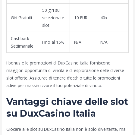
50 giri su
Giri Gratuiti
selezionate
10 EUR
40x
slot
Cashback
Fino al 15%
N/A
N/A
Settimanale
I bonus e le promozioni di DuxCasino Italia forniscono
maggiori opportunità di vincita e di esplorazione delle diverse
slot offerte. Assicurati di tenere d’occhio tutte le promozioni
attive per massimizzare il tuo potenziale di vincita.
Vantaggi chiave delle slot
su DuxCasino Italia
Giocare alle slot su DuxCasino Italia non è solo divertente, ma