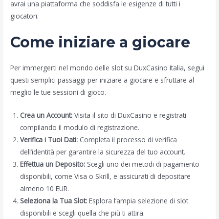
avrai una piattaforma che soddisfa le esigenze di tutti i
giocatori.
Come iniziare a giocare
Per immergerti nel mondo delle slot su DuxCasino Italia, segui
questi semplici passaggi per iniziare a giocare e sfruttare al
meglio le tue sessioni di gioco.
Crea un Account:
Visita il sito di DuxCasino e registrati
compilando il modulo di registrazione.
Verifica i Tuoi Dati:
Completa il processo di verifica
dell’identità per garantire la sicurezza del tuo account.
Effettua un Deposito:
Scegli uno dei metodi di pagamento
disponibili, come Visa o Skrill, e assicurati di depositare
almeno 10 EUR.
Seleziona la Tua Slot:
Esplora l’ampia selezione di slot
disponibili e scegli quella che più ti attira.