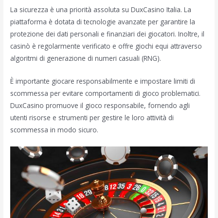
La sicurezza è una priorità assoluta su DuxCasino Italia. La
piattaforma è dotata di tecnologie avanzate per garantire la
protezione dei dati personali e finanziari dei giocatori. Inoltre, il
casinò è regolarmente verificato e offre giochi equi attraverso
algoritmi di generazione di numeri casuali (RNG).
È importante giocare responsabilmente e impostare limiti di
scommessa per evitare comportamenti di gioco problematici.
DuxCasino promuove il gioco responsabile, fornendo agli
utenti risorse e strumenti per gestire le loro attività di
scommessa in modo sicuro.