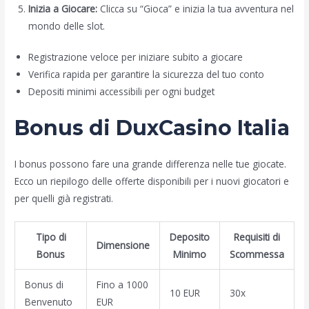
Inizia a Giocare:
Clicca su “Gioca” e inizia la tua avventura nel
mondo delle slot.
Registrazione veloce per iniziare subito a giocare
Verifica rapida per garantire la sicurezza del tuo conto
Depositi minimi accessibili per ogni budget
Bonus di DuxCasino Italia
I bonus possono fare una grande differenza nelle tue giocate.
Ecco un riepilogo delle offerte disponibili per i nuovi giocatori e
per quelli già registrati.
Tipo di
Deposito
Requisiti di
Dimensione
Bonus
Minimo
Scommessa
Bonus di
Fino a 1000
10 EUR
30x
Benvenuto
EUR