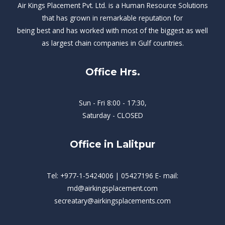
Air Kings Placement Pvt. Ltd. is a Human Resource Solutions
that has grown in remarkable reputation for
being best and has worked with most of the biggest as well
as largest chain companies in Gulf countries.
Office Hrs.
Sun - Fri 8:00 - 17:30,
Saturday - CLOSED
Office in Lalitpur
Tel: +977-1-5424006 | 05427196 E- mail:
md@airkingsplacement.com
secreatary@airkingsplacements.com