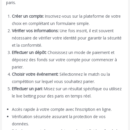
paris.
Créer un compte:
Inscrivez-vous sur la plateforme de votre
choix en complétant un formulaire simple.
Vérifier vos informations:
Une fois inscrit, il est souvent
nécessaire de vérifier votre identité pour garantir la sécurité
et la conformité.
Effectuer un dépôt:
Choisissez un mode de paiement et
déposez des fonds sur votre compte pour commencer à
parier.
Choisir votre événement:
Sélectionnez le match ou la
compétition sur lequel vous souhaitez parier.
Effectuer un pari:
Misez sur un résultat spécifique ou utilisez
le live betting pour des paris en temps réel.
Accès rapide à votre compte avec l’inscription en ligne.
Vérification sécurisée assurant la protection de vos
données.