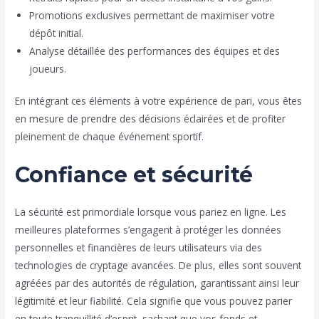
Promotions exclusives permettant de maximiser votre
dépôt initial.
Analyse détaillée des performances des équipes et des
joueurs.
En intégrant ces éléments à votre expérience de pari, vous êtes
en mesure de prendre des décisions éclairées et de profiter
pleinement de chaque événement sportif.
Confiance et sécurité
La sécurité est primordiale lorsque vous pariez en ligne. Les
meilleures plateformes s’engagent à protéger les données
personnelles et financières de leurs utilisateurs via des
technologies de cryptage avancées. De plus, elles sont souvent
agréées par des autorités de régulation, garantissant ainsi leur
légitimité et leur fiabilité. Cela signifie que vous pouvez parier
en toute tranquillité d’esprit, sachant que vos fonds et