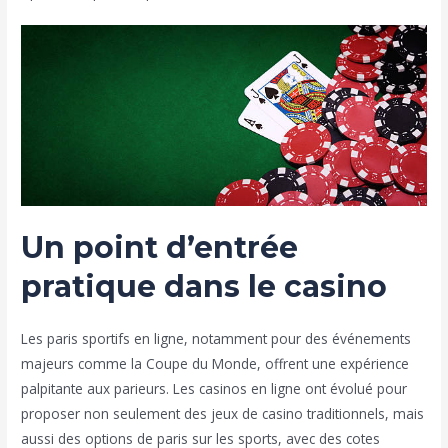
Un point d’entrée
pratique dans le casino
Les paris sportifs en ligne, notamment pour des événements
majeurs comme la Coupe du Monde, offrent une expérience
palpitante aux parieurs. Les casinos en ligne ont évolué pour
proposer non seulement des jeux de casino traditionnels, mais
aussi des options de paris sur les sports, avec des cotes