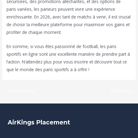
sécurisées, des promotions alléchantes, et des options de
paris variées, les parieurs peuvent vivre une expérience
enrichissante. En 2026, avec tant de matchs à venir, il est crucial
de choisir la meilleure plateforme pour maximiser vos gains et
profiter de chaque moment.
En somme, si vous êtes passionné de football, les paris
sportifs en ligne sont une excellente manière de prendre part à
l’action. N’attendez plus pour vous inscrire et découvrir tout ce
que le monde des paris sportifs a à offrir !
←
Previous Post
Next Post
→
AirKings Placement