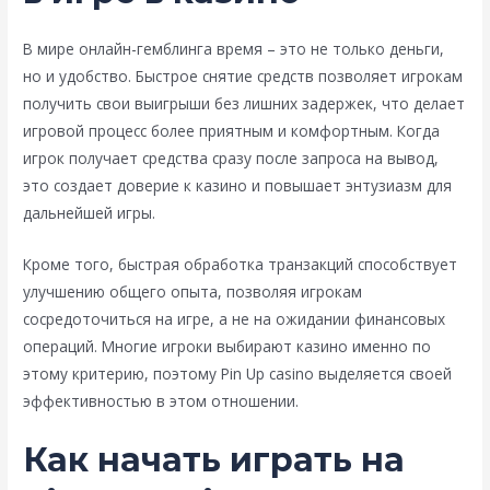
В мире онлайн-гемблинга время – это не только деньги,
но и удобство. Быстрое снятие средств позволяет игрокам
получить свои выигрыши без лишних задержек, что делает
игровой процесс более приятным и комфортным. Когда
игрок получает средства сразу после запроса на вывод,
это создает доверие к казино и повышает энтузиазм для
дальнейшей игры.
Кроме того, быстрая обработка транзакций способствует
улучшению общего опыта, позволяя игрокам
сосредоточиться на игре, а не на ожидании финансовых
операций. Многие игроки выбирают казино именно по
этому критерию, поэтому Pin Up casino выделяется своей
эффективностью в этом отношении.
Как начать играть на