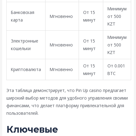
Минимум
Банковская
От 15
Мгновенно
от 500
карта
минут
KZT
Минимум
Электронные
От 15
Мгновенно
от 500
кошельки
минут
KZT
От 15
От 0.001
Криптовалюта
Мгновенно
минут
BTC
Эта таблица демонстрирует, что Pin Up casino предлагает
широкий выбор методов для удобного управления своими
финансами, что делает платформу привлекательной для
пользователей.
Ключевые