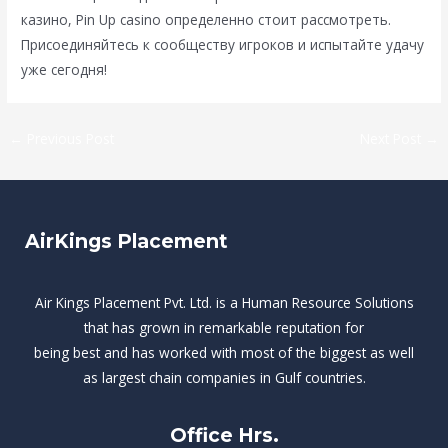
казино, Pin Up casino определенно стоит рассмотреть.
Присоединяйтесь к сообществу игроков и испытайте удачу
уже сегодня!
←
Previous Post
Next Post
→
AirKings Placement
Air Kings Placement Pvt. Ltd. is a Human Resource Solutions
that has grown in remarkable reputation for
being best and has worked with most of the biggest as well
as largest chain companies in Gulf countries.
Office Hrs.