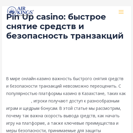
Skip
MAI
to
Pin Up casino: быстрое
MEN
content
снятие средств и
безопасность транзакций
/
public
/ By
Rishan Dash
В мире онлайн-казино важность быстрого снятия средств
и безопасности транзакций невозможно переоценить. С
популярностью платформы казино в Казахстане, таких как
Pinup casino
, игроки получают доступ к разнообразным
играм и щедрым бонусам. В этой статье мы рассмотрим,
почему так важна скорость вывода средств, как начать
игру на платформе, а также ключевые преимущества и
меры безопасности, принимаемые для защиты