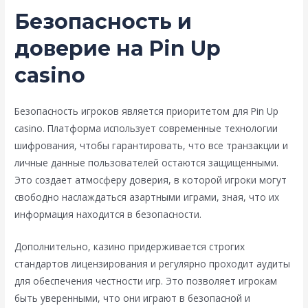
Безопасность и
доверие на Pin Up
casino
Безопасность игроков является приоритетом для Pin Up
casino. Платформа использует современные технологии
шифрования, чтобы гарантировать, что все транзакции и
личные данные пользователей остаются защищенными.
Это создает атмосферу доверия, в которой игроки могут
свободно наслаждаться азартными играми, зная, что их
информация находится в безопасности.
Дополнительно, казино придерживается строгих
стандартов лицензирования и регулярно проходит аудиты
для обеспечения честности игр. Это позволяет игрокам
быть уверенными, что они играют в безопасной и