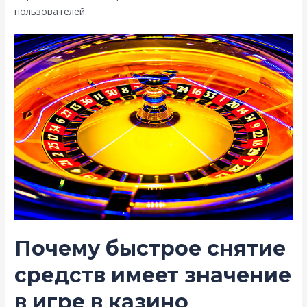
пользователей.
Почему быстрое снятие
средств имеет значение
в игре в казино