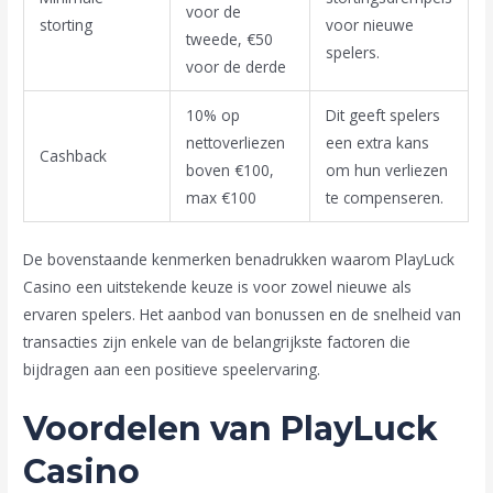
voor de
storting
voor nieuwe
tweede, €50
spelers.
voor de derde
10% op
Dit geeft spelers
nettoverliezen
een extra kans
Cashback
boven €100,
om hun verliezen
max €100
te compenseren.
De bovenstaande kenmerken benadrukken waarom PlayLuck
Casino een uitstekende keuze is voor zowel nieuwe als
ervaren spelers. Het aanbod van bonussen en de snelheid van
transacties zijn enkele van de belangrijkste factoren die
bijdragen aan een positieve speelervaring.
Voordelen van PlayLuck
Casino