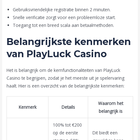
Gebruiksvriendelijke registratie binnen 2 minuten.
Snelle verificatie zorgt voor een probleemloze start.
Toegang tot een breed scala aan betaalmethoden.
Belangrijkste kenmerken
van PlayLuck Casino
Het is belangrijk om de kernfunctionaliteiten van PlayLuck
Casino te begrijpen, zodat je het meeste uit je spelervaring
haalt. Hier is een overzicht van de belangrijkste kenmerken:
Waarom het
Kenmerk
Details
belangrijk is
100% tot €200
op de eerste
Dit biedt een