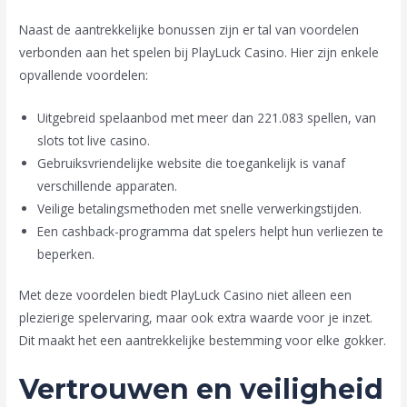
Naast de aantrekkelijke bonussen zijn er tal van voordelen
verbonden aan het spelen bij PlayLuck Casino. Hier zijn enkele
opvallende voordelen:
Uitgebreid spelaanbod met meer dan 221.083 spellen, van
slots tot live casino.
Gebruiksvriendelijke website die toegankelijk is vanaf
verschillende apparaten.
Veilige betalingsmethoden met snelle verwerkingstijden.
Een cashback-programma dat spelers helpt hun verliezen te
beperken.
Met deze voordelen biedt PlayLuck Casino niet alleen een
plezierige spelervaring, maar ook extra waarde voor je inzet.
Dit maakt het een aantrekkelijke bestemming voor elke gokker.
Vertrouwen en veiligheid