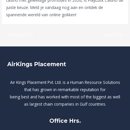
casino met geweldige promoties in 2026, is PlayLuck Casino de
juiste keuze. Meld je vandaag nog aan en ontdek de
spannende wereld van online gokken!
←
Previous Post
Next Post
→
AirKings Placement
Air Kings Placement Pvt. Ltd. is a Human Resource Solutions
that has grown in remarkable reputation for
being best and has worked with most of the biggest as well
as largest chain companies in Gulf countries.
Office Hrs.