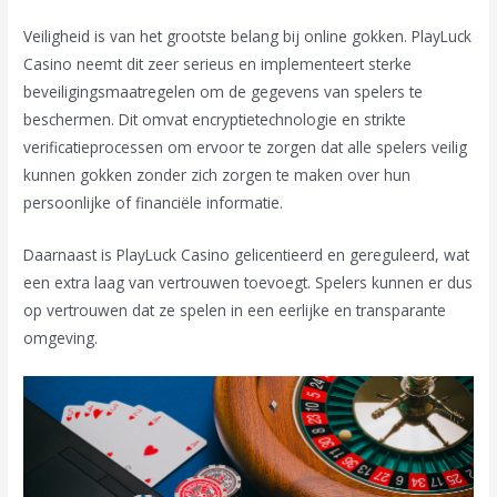
Veiligheid is van het grootste belang bij online gokken. PlayLuck
Casino neemt dit zeer serieus en implementeert sterke
beveiligingsmaatregelen om de gegevens van spelers te
beschermen. Dit omvat encryptietechnologie en strikte
verificatieprocessen om ervoor te zorgen dat alle spelers veilig
kunnen gokken zonder zich zorgen te maken over hun
persoonlijke of financiële informatie.
Daarnaast is PlayLuck Casino gelicentieerd en gereguleerd, wat
een extra laag van vertrouwen toevoegt. Spelers kunnen er dus
op vertrouwen dat ze spelen in een eerlijke en transparante
omgeving.