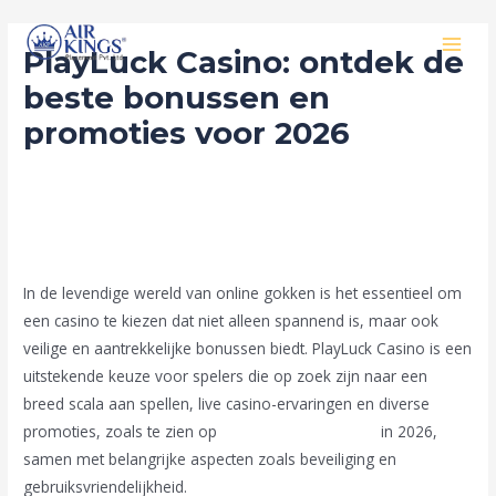
Skip
MAI
to
PlayLuck Casino: ontdek de
MEN
content
beste bonussen en
promoties voor 2026
/
public
/ By
Rishan Dash
In de levendige wereld van online gokken is het essentieel om
een casino te kiezen dat niet alleen spannend is, maar ook
veilige en aantrekkelijke bonussen biedt. PlayLuck Casino is een
uitstekende keuze voor spelers die op zoek zijn naar een
breed scala aan spellen, live casino-ervaringen en diverse
promoties, zoals te zien op
https://playluck.org/nl/
in 2026,
samen met belangrijke aspecten zoals beveiliging en
gebruiksvriendelijkheid.