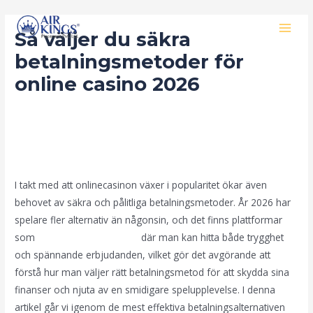
Skip
MAI
to
Så väljer du säkra
MEN
content
betalningsmetoder för
online casino 2026
/
public
/ By
Rishan Dash
I takt med att onlinecasinon växer i popularitet ökar även
behovet av säkra och pålitliga betalningsmetoder. År 2026 har
spelare fler alternativ än någonsin, och det finns plattformar
som
BOHO Casino svenska
där man kan hitta både trygghet
och spännande erbjudanden, vilket gör det avgörande att
förstå hur man väljer rätt betalningsmetod för att skydda sina
finanser och njuta av en smidigare spelupplevelse. I denna
artikel går vi igenom de mest effektiva betalningsalternativen