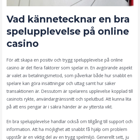
Vad kännetecknar en bra
spelupplevelse på online
casino
För att skapa en positiv och trygg spelupplevelse på online
casino är det flera faktorer som spelar in. En avgörande aspekt
är valet av betalningsmetod, som påverkar både hur snabbt en
spelare kan göra insättningar och uttag samt hur säker
transaktionen är. Dessutom är spelarens upplevelse kopplad till
casinots rykte, användargränssnitt och spelutbud. Att kunna lita
på att ens pengar är i säkra händer är av yttersta vikt.
En bra spelupplevelse handlar också om tillgång till support och
information. Att ha möjlighet att snabbt få hjälp om problem
uppstår är en viktig del av en trygg spelmiljö. Generellt sett, ju