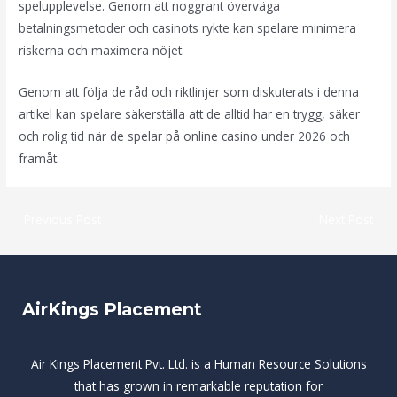
spelupplevelse. Genom att noggrant överväga
betalningsmetoder och casinots rykte kan spelare minimera
riskerna och maximera nöjet.
Genom att följa de råd och riktlinjer som diskuterats i denna
artikel kan spelare säkerställa att de alltid har en trygg, säker
och rolig tid när de spelar på online casino under 2026 och
framåt.
←
Previous Post
Next Post
→
AirKings Placement
Air Kings Placement Pvt. Ltd. is a Human Resource Solutions
that has grown in remarkable reputation for