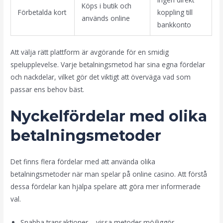
Köps i butik och
Förbetalda kort
koppling till
används online
bankkonto
Att välja rätt plattform är avgörande för en smidig
spelupplevelse. Varje betalningsmetod har sina egna fördelar
och nackdelar, vilket gör det viktigt att överväga vad som
passar ens behov bäst.
Nyckelfördelar med olika
betalningsmetoder
Det finns flera fördelar med att använda olika
betalningsmetoder när man spelar på online casino. Att förstå
dessa fördelar kan hjälpa spelare att göra mer informerade
val.
Snabba transaktioner – vissa metoder möjliggör