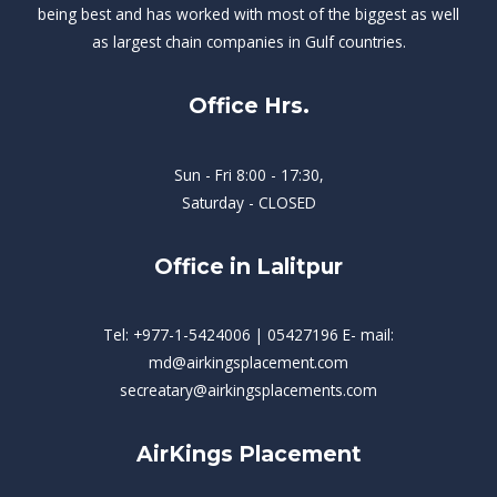
being best and has worked with most of the biggest as well
as largest chain companies in Gulf countries.
Office Hrs.
Sun - Fri 8:00 - 17:30,
Saturday - CLOSED
Office in Lalitpur
Tel: +977-1-5424006 | 05427196 E- mail:
md@airkingsplacement.com
secreatary@airkingsplacements.com
AirKings Placement