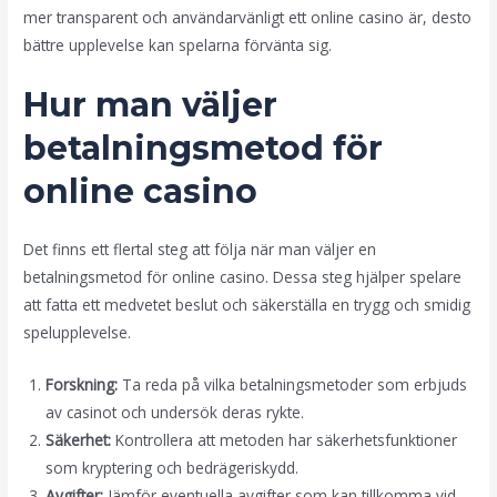
mer transparent och användarvänligt ett online casino är, desto
bättre upplevelse kan spelarna förvänta sig.
Hur man väljer
betalningsmetod för
online casino
Det finns ett flertal steg att följa när man väljer en
betalningsmetod för online casino. Dessa steg hjälper spelare
att fatta ett medvetet beslut och säkerställa en trygg och smidig
spelupplevelse.
Forskning:
Ta reda på vilka betalningsmetoder som erbjuds
av casinot och undersök deras rykte.
Säkerhet:
Kontrollera att metoden har säkerhetsfunktioner
som kryptering och bedrägeriskydd.
Avgifter:
Jämför eventuella avgifter som kan tillkomma vid