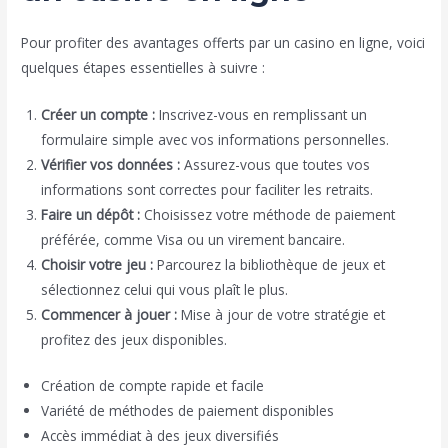
Pour profiter des avantages offerts par un casino en ligne, voici
quelques étapes essentielles à suivre :
Créer un compte :
Inscrivez-vous en remplissant un
formulaire simple avec vos informations personnelles.
Vérifier vos données :
Assurez-vous que toutes vos
informations sont correctes pour faciliter les retraits.
Faire un dépôt :
Choisissez votre méthode de paiement
préférée, comme Visa ou un virement bancaire.
Choisir votre jeu :
Parcourez la bibliothèque de jeux et
sélectionnez celui qui vous plaît le plus.
Commencer à jouer :
Mise à jour de votre stratégie et
profitez des jeux disponibles.
Création de compte rapide et facile
Variété de méthodes de paiement disponibles
Accès immédiat à des jeux diversifiés