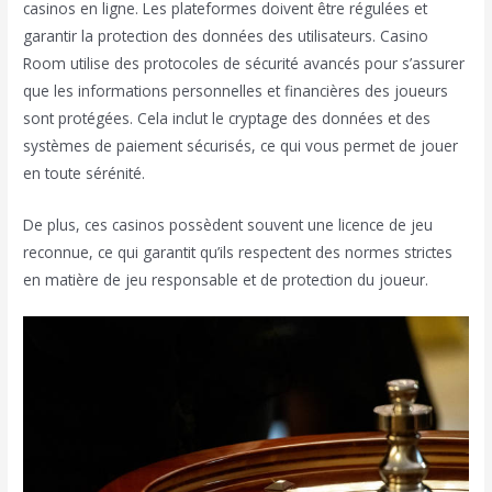
casinos en ligne. Les plateformes doivent être régulées et
garantir la protection des données des utilisateurs. Casino
Room utilise des protocoles de sécurité avancés pour s’assurer
que les informations personnelles et financières des joueurs
sont protégées. Cela inclut le cryptage des données et des
systèmes de paiement sécurisés, ce qui vous permet de jouer
en toute sérénité.
De plus, ces casinos possèdent souvent une licence de jeu
reconnue, ce qui garantit qu’ils respectent des normes strictes
en matière de jeu responsable et de protection du joueur.