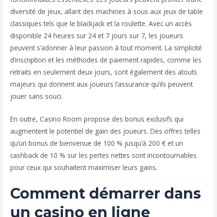
diversité de jeux, allant des machines à sous aux jeux de table
classiques tels que le blackjack et la roulette. Avec un accès
disponible 24 heures sur 24 et 7 jours sur 7, les joueurs
peuvent s’adonner à leur passion à tout moment. La simplicité
d’inscription et les méthodes de paiement rapides, comme les
retraits en seulement deux jours, sont également des atouts
majeurs qui donnent aux joueurs l’assurance qu’ils peuvent
jouer sans souci.
En outre, Casino Room propose des bonus exclusifs qui
augmentent le potentiel de gain des joueurs. Des offres telles
qu’un bonus de bienvenue de 100 % jusqu’à 200 € et un
cashback de 10 % sur les pertes nettes sont incontournables
pour ceux qui souhaitent maximiser leurs gains.
Comment démarrer dans
un casino en ligne