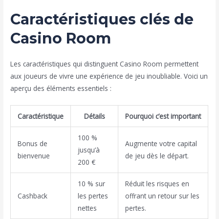
Caractéristiques clés de
Casino Room
Les caractéristiques qui distinguent Casino Room permettent
aux joueurs de vivre une expérience de jeu inoubliable. Voici un
aperçu des éléments essentiels :
Caractéristique
Détails
Pourquoi c’est important
100 %
Bonus de
Augmente votre capital
jusqu’à
bienvenue
de jeu dès le départ.
200 €
10 % sur
Réduit les risques en
Cashback
les pertes
offrant un retour sur les
nettes
pertes.