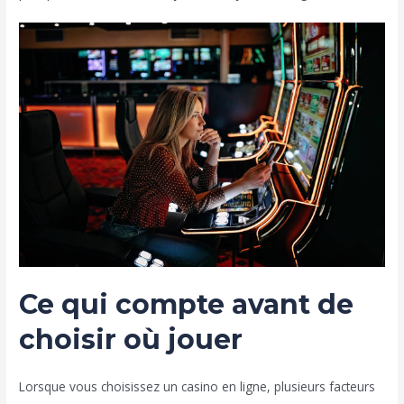
Ce qui compte avant de
choisir où jouer
Lorsque vous choisissez un casino en ligne, plusieurs facteurs