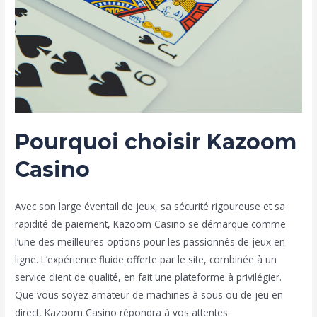
Pourquoi choisir Kazoom
Casino
Avec son large éventail de jeux, sa sécurité rigoureuse et sa
rapidité de paiement, Kazoom Casino se démarque comme
l’une des meilleures options pour les passionnés de jeux en
ligne. L’expérience fluide offerte par le site, combinée à un
service client de qualité, en fait une plateforme à privilégier.
Que vous soyez amateur de machines à sous ou de jeu en
direct, Kazoom Casino répondra à vos attentes.