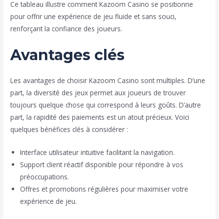
Ce tableau illustre comment Kazoom Casino se positionne
pour offrir une expérience de jeu fluide et sans souci,
renforçant la confiance des joueurs.
Avantages clés
Les avantages de choisir Kazoom Casino sont multiples. D’une
part, la diversité des jeux permet aux joueurs de trouver
toujours quelque chose qui correspond à leurs goûts. D’autre
part, la rapidité des paiements est un atout précieux. Voici
quelques bénéfices clés à considérer :
Interface utilisateur intuitive facilitant la navigation.
Support client réactif disponible pour répondre à vos
préoccupations.
Offres et promotions régulières pour maximiser votre
expérience de jeu.