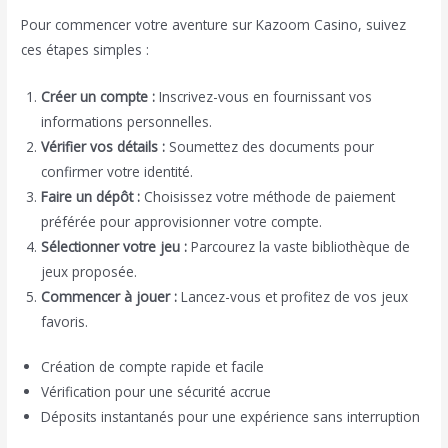
Pour commencer votre aventure sur Kazoom Casino, suivez
ces étapes simples :
Créer un compte :
Inscrivez-vous en fournissant vos
informations personnelles.
Vérifier vos détails :
Soumettez des documents pour
confirmer votre identité.
Faire un dépôt :
Choisissez votre méthode de paiement
préférée pour approvisionner votre compte.
Sélectionner votre jeu :
Parcourez la vaste bibliothèque de
jeux proposée.
Commencer à jouer :
Lancez-vous et profitez de vos jeux
favoris.
Création de compte rapide et facile
Vérification pour une sécurité accrue
Déposits instantanés pour une expérience sans interruption