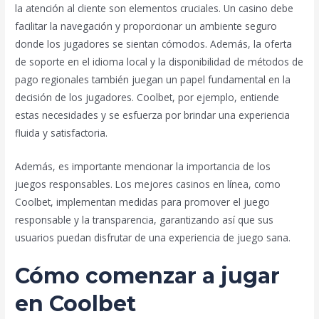
la atención al cliente son elementos cruciales. Un casino debe
facilitar la navegación y proporcionar un ambiente seguro
donde los jugadores se sientan cómodos. Además, la oferta
de soporte en el idioma local y la disponibilidad de métodos de
pago regionales también juegan un papel fundamental en la
decisión de los jugadores. Coolbet, por ejemplo, entiende
estas necesidades y se esfuerza por brindar una experiencia
fluida y satisfactoria.
Además, es importante mencionar la importancia de los
juegos responsables. Los mejores casinos en línea, como
Coolbet, implementan medidas para promover el juego
responsable y la transparencia, garantizando así que sus
usuarios puedan disfrutar de una experiencia de juego sana.
Cómo comenzar a jugar
en Coolbet