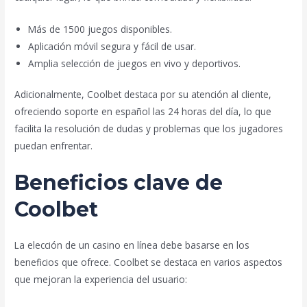
Más de 1500 juegos disponibles.
Aplicación móvil segura y fácil de usar.
Amplia selección de juegos en vivo y deportivos.
Adicionalmente, Coolbet destaca por su atención al cliente,
ofreciendo soporte en español las 24 horas del día, lo que
facilita la resolución de dudas y problemas que los jugadores
puedan enfrentar.
Beneficios clave de
Coolbet
La elección de un casino en línea debe basarse en los
beneficios que ofrece. Coolbet se destaca en varios aspectos
que mejoran la experiencia del usuario: