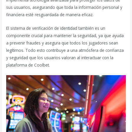
sus usuarios, asegurando que toda la información personal y
financiera esté resguardada de manera eficaz.
El sistema de verificación de identidad también es un
componente crucial para mantener la seguridad, ya que ayuda
a prevenir fraudes y asegura que todos los jugadores sean
legítimos. Todo esto contribuye a una atmósfera de confianza
y seguridad que los usuarios valoran al interactuar con la
plataforma de Coolbet.