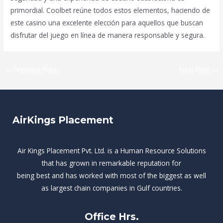
primordial. Coolbet reúne todos estos elementos, haciendo de
este casino una excelente elección para aquellos que buscan
disfrutar del juego en línea de manera responsable y segura.
←
Previous Post
Next Post
→
AirKings Placement
Air Kings Placement Pvt. Ltd. is a Human Resource Solutions
that has grown in remarkable reputation for
being best and has worked with most of the biggest as well
as largest chain companies in Gulf countries.
Office Hrs.