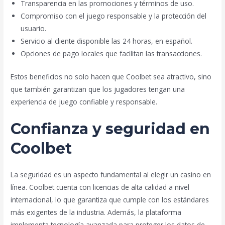
Transparencia en las promociones y términos de uso.
Compromiso con el juego responsable y la protección del
usuario.
Servicio al cliente disponible las 24 horas, en español.
Opciones de pago locales que facilitan las transacciones.
Estos beneficios no solo hacen que Coolbet sea atractivo, sino
que también garantizan que los jugadores tengan una
experiencia de juego confiable y responsable.
Confianza y seguridad en
Coolbet
La seguridad es un aspecto fundamental al elegir un casino en
línea. Coolbet cuenta con licencias de alta calidad a nivel
internacional, lo que garantiza que cumple con los estándares
más exigentes de la industria. Además, la plataforma
implementa tecnología avanzada para proteger los datos de