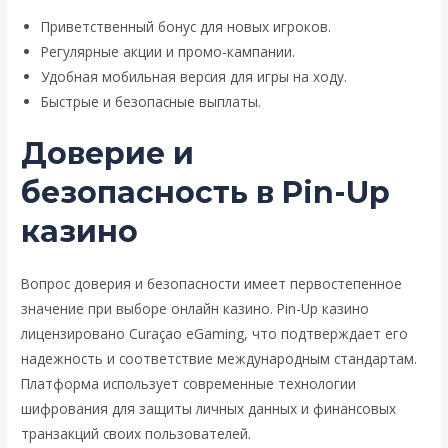
Приветственный бонус для новых игроков.
Регулярные акции и промо-кампании.
Удобная мобильная версия для игры на ходу.
Быстрые и безопасные выплаты.
Доверие и
безопасность в Pin-Up
казино
Вопрос доверия и безопасности имеет первостепенное
значение при выборе онлайн казино. Pin-Up казино
лицензировано Curaçao eGaming, что подтверждает его
надежность и соответствие международным стандартам.
Платформа использует современные технологии
шифрования для защиты личных данных и финансовых
транзакций своих пользователей.