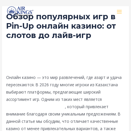
Skip
MAI
to
Обзор популярных игр в
MEN
content
Pin-Up онлайн казино: от
слотов до лайв-игр
/
public
/ By
Rishan Dash
Онлайн казино — это мир развлечений, где азарт и удача
пересекаются. В 2026 году многие игроки из Казахстана
выбирают платформы, предлагающие широкий
ассортимент игр. Одним из таких мест является
Pin-Up
кабинет игрока в Казахстане
, который привлекает
внимание благодаря своим уникальным предложениям. В
данной статье мы обсудим, что отличает качественные
казино от менее привлекательных вариантов, а также