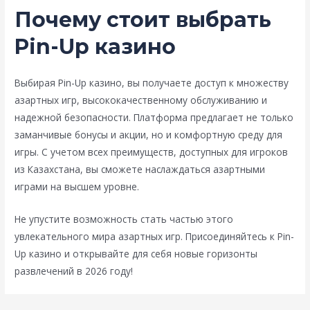
Почему стоит выбрать
Pin-Up казино
Выбирая Pin-Up казино, вы получаете доступ к множеству
азартных игр, высококачественному обслуживанию и
надежной безопасности. Платформа предлагает не только
заманчивые бонусы и акции, но и комфортную среду для
игры. С учетом всех преимуществ, доступных для игроков
из Казахстана, вы сможете наслаждаться азартными
играми на высшем уровне.
Не упустите возможность стать частью этого
увлекательного мира азартных игр. Присоединяйтесь к Pin-
Up казино и открывайте для себя новые горизонты
развлечений в 2026 году!