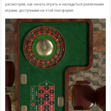
рассмотрим, как начать играть и насладиться различными
играми, доступными на этой платформе.