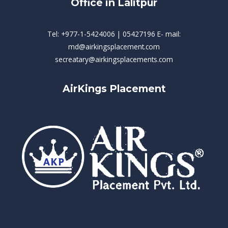
Office in Lalitpur
Tel: +977-1-5424006 | 05427196 E- mail:
md@airkingsplacement.com
secreatary@airkingsplacements.com
AirKings Placement