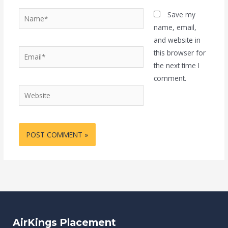
Name*
Save my
name, email,
and website in
Email*
this browser for
the next time I
comment.
Website
AirKings Placement