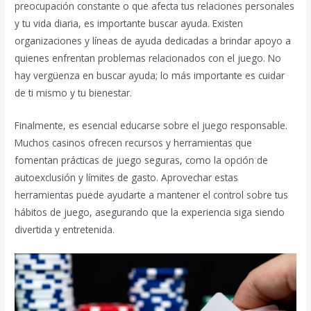
preocupación constante o que afecta tus relaciones personales
y tu vida diaria, es importante buscar ayuda. Existen
organizaciones y líneas de ayuda dedicadas a brindar apoyo a
quienes enfrentan problemas relacionados con el juego. No
hay vergüenza en buscar ayuda; lo más importante es cuidar
de ti mismo y tu bienestar.
Finalmente, es esencial educarse sobre el juego responsable.
Muchos casinos ofrecen recursos y herramientas que
fomentan prácticas de juego seguras, como la opción de
autoexclusión y límites de gasto. Aprovechar estas
herramientas puede ayudarte a mantener el control sobre tus
hábitos de juego, asegurando que la experiencia siga siendo
divertida y entretenida.