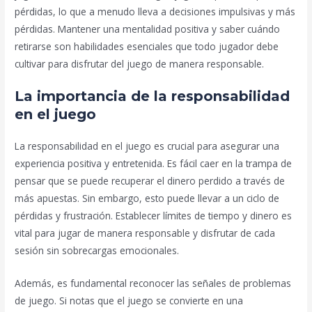
pérdidas, lo que a menudo lleva a decisiones impulsivas y más
pérdidas. Mantener una mentalidad positiva y saber cuándo
retirarse son habilidades esenciales que todo jugador debe
cultivar para disfrutar del juego de manera responsable.
La importancia de la responsabilidad
en el juego
La responsabilidad en el juego es crucial para asegurar una
experiencia positiva y entretenida. Es fácil caer en la trampa de
pensar que se puede recuperar el dinero perdido a través de
más apuestas. Sin embargo, esto puede llevar a un ciclo de
pérdidas y frustración. Establecer límites de tiempo y dinero es
vital para jugar de manera responsable y disfrutar de cada
sesión sin sobrecargas emocionales.
Además, es fundamental reconocer las señales de problemas
de juego. Si notas que el juego se convierte en una