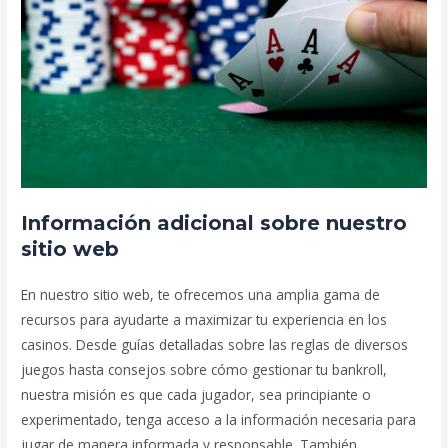
Información adicional sobre nuestro
sitio web
En nuestro sitio web, te ofrecemos una amplia gama de
recursos para ayudarte a maximizar tu experiencia en los
casinos. Desde guías detalladas sobre las reglas de diversos
juegos hasta consejos sobre cómo gestionar tu bankroll,
nuestra misión es que cada jugador, sea principiante o
experimentado, tenga acceso a la información necesaria para
jugar de manera informada y responsable. También