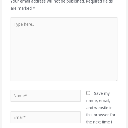
Your email address will not be published.
Required fields
are marked
*
Type
here..
Name*
Save my
name, email,
and website in
Email*
this browser for
the next time I