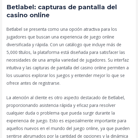
Betlabel: capturas de pantalla del
casino online
Betlabel se presenta como una opción atractiva para los
jugadores que buscan una experiencia de juego online
diversificada y rápida. Con un catálogo que incluye más de
5,000 títulos, la plataforma está diseñada para satisfacer las
necesidades de una amplia variedad de jugadores. Su interfaz
intuitiva y las capturas de pantalla del casino online permiten a
los usuarios explorar los juegos y entender mejor lo que se
ofrece antes de registrarse.
La atención al cliente es otro aspecto destacado de Betlabel,
proporcionando asistencia rápida y eficaz para resolver
cualquier duda o problema que pueda surgir durante la
experiencia de juego. Esto es especialmente importante para
aquellos nuevos en el mundo del juego online, ya que pueden
sentirse abrumados por la cantidad de opciones y la dinámica