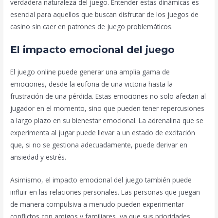
verdadera naturaleza del juego. Entender estas dinámicas es
esencial para aquellos que buscan disfrutar de los juegos de
casino sin caer en patrones de juego problemáticos.
El impacto emocional del juego
El juego online puede generar una amplia gama de
emociones, desde la euforia de una victoria hasta la
frustración de una pérdida. Estas emociones no solo afectan al
jugador en el momento, sino que pueden tener repercusiones
a largo plazo en su bienestar emocional. La adrenalina que se
experimenta al jugar puede llevar a un estado de excitación
que, si no se gestiona adecuadamente, puede derivar en
ansiedad y estrés.
Asimismo, el impacto emocional del juego también puede
influir en las relaciones personales. Las personas que juegan
de manera compulsiva a menudo pueden experimentar
conflictos con amigos y familiares, ya que sus prioridades