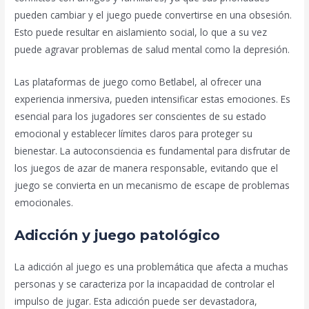
pueden cambiar y el juego puede convertirse en una obsesión.
Esto puede resultar en aislamiento social, lo que a su vez
puede agravar problemas de salud mental como la depresión.
Las plataformas de juego como Betlabel, al ofrecer una
experiencia inmersiva, pueden intensificar estas emociones. Es
esencial para los jugadores ser conscientes de su estado
emocional y establecer límites claros para proteger su
bienestar. La autoconsciencia es fundamental para disfrutar de
los juegos de azar de manera responsable, evitando que el
juego se convierta en un mecanismo de escape de problemas
emocionales.
Adicción y juego patológico
La adicción al juego es una problemática que afecta a muchas
personas y se caracteriza por la incapacidad de controlar el
impulso de jugar. Esta adicción puede ser devastadora,