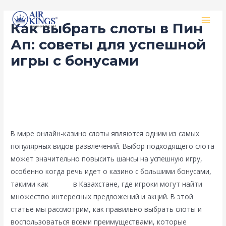
Skip
MAI
to
Как выбрать слоты в Пин
MEN
content
Ап: советы для успешной
игры с бонусами
/
public
/ By
Rishan Dash
В мире онлайн-казино слоты являются одним из самых
популярных видов развлечений. Выбор подходящего слота
может значительно повысить шансы на успешную игру,
особенно когда речь идет о казино с большими бонусами,
такими как
Пинап
в Казахстане, где игроки могут найти
множество интересных предложений и акций. В этой
статье мы рассмотрим, как правильно выбрать слоты и
воспользоваться всеми преимуществами, которые