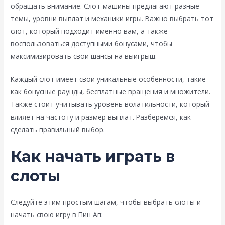
обращать внимание. Слот-машины предлагают разные
темы, уровни выплат и механики игры. Важно выбрать тот
слот, который подходит именно вам, а также
воспользоваться доступными бонусами, чтобы
максимизировать свои шансы на выигрыш.
Каждый слот имеет свои уникальные особенности, такие
как бонусные раунды, бесплатные вращения и множители.
Также стоит учитывать уровень волатильности, который
влияет на частоту и размер выплат. Разберемся, как
сделать правильный выбор.
Как начать играть в
слоты
Следуйте этим простым шагам, чтобы выбрать слоты и
начать свою игру в Пин Ап: