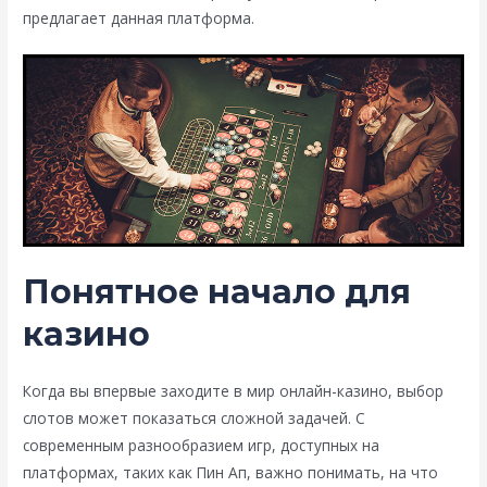
предлагает данная платформа.
Понятное начало для
казино
Когда вы впервые заходите в мир онлайн-казино, выбор
слотов может показаться сложной задачей. С
современным разнообразием игр, доступных на
платформах, таких как Пин Ап, важно понимать, на что