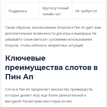
Круглосуточный
Поддержка
Не требуется
онлайн-чат
Таким образом, использование бонусов в Пин Ап даёт вам
дополнительные возможности для игры и выигрыша. Не
забывайте ознакомиться с условиями использования
бонусов, чтобы избежать неприятных ситуаций.
Ключевые
преимущества слотов в
Пин Ап
Слоты в Пин Ап предлагают множество преимуществ,
которые делают игру еще более увлекательной и
выгодной. Рассмотрим некоторые из них: