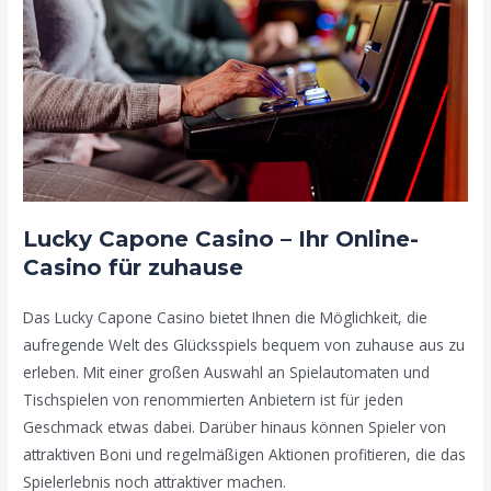
Lucky Capone Casino – Ihr Online-
Casino für zuhause
Das Lucky Capone Casino bietet Ihnen die Möglichkeit, die
aufregende Welt des Glücksspiels bequem von zuhause aus zu
erleben. Mit einer großen Auswahl an Spielautomaten und
Tischspielen von renommierten Anbietern ist für jeden
Geschmack etwas dabei. Darüber hinaus können Spieler von
attraktiven Boni und regelmäßigen Aktionen profitieren, die das
Spielerlebnis noch attraktiver machen.