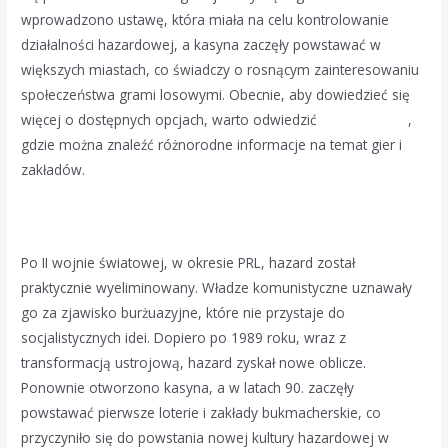
wprowadzono ustawę, która miała na celu kontrolowanie
działalności hazardowej, a kasyna zaczęły powstawać w
większych miastach, co świadczy o rosnącym zainteresowaniu
społeczeństwa grami losowymi. Obecnie, aby dowiedzieć się
więcej o dostępnych opcjach, warto odwiedzić
twindor.org.pl
,
gdzie można znaleźć różnorodne informacje na temat gier i
zakładów.
Po II wojnie światowej, w okresie PRL, hazard został
praktycznie wyeliminowany. Władze komunistyczne uznawały
go za zjawisko burżuazyjne, które nie przystaje do
socjalistycznych idei. Dopiero po 1989 roku, wraz z
transformacją ustrojową, hazard zyskał nowe oblicze.
Ponownie otworzono kasyna, a w latach 90. zaczęły
powstawać pierwsze loterie i zakłady bukmacherskie, co
przyczyniło się do powstania nowej kultury hazardowej w