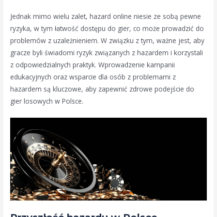
Jednak mimo wielu zalet, hazard online niesie ze sobą pewne
ryzyka, w tym łatwość dostępu do gier, co może prowadzić do
problemów z uzależnieniem. W związku z tym, ważne jest, aby
gracze byli świadomi ryzyk związanych z hazardem i korzystali
z odpowiedzialnych praktyk. Wprowadzenie kampanii
edukacyjnych oraz wsparcie dla osób z problemami z
hazardem są kluczowe, aby zapewnić zdrowe podejście do
gier losowych w Polsce.