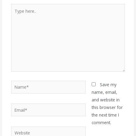
Type
here..
Name*
Save my
name, email,
and website in
Email*
this browser for
the next time I
comment.
Website