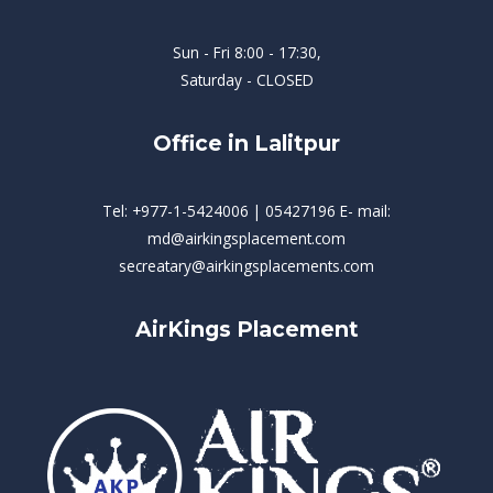
Sun - Fri 8:00 - 17:30,
Saturday - CLOSED
Office in Lalitpur
Tel: +977-1-5424006 | 05427196 E- mail:
md@airkingsplacement.com
secreatary@airkingsplacements.com
AirKings Placement