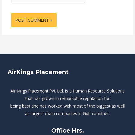
AirKings Placement
Air Kings Placement Pvt. Ltd. is a Human Resource Solutions
that has grown in remarkable reputation for
being best and has worked with most of the biggest as well
as largest chain companies in Gulf countries.
Office Hrs.