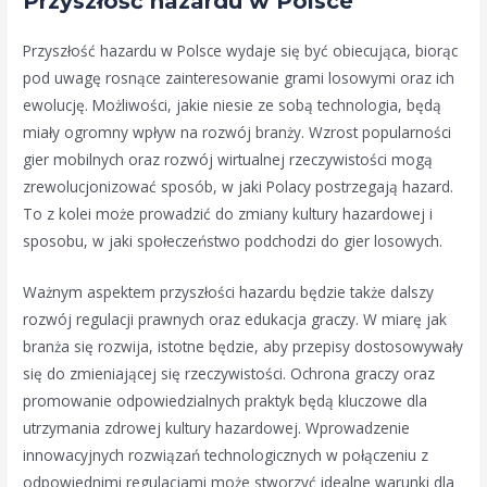
Przyszłość hazardu w Polsce
Przyszłość hazardu w Polsce wydaje się być obiecująca, biorąc
pod uwagę rosnące zainteresowanie grami losowymi oraz ich
ewolucję. Możliwości, jakie niesie ze sobą technologia, będą
miały ogromny wpływ na rozwój branży. Wzrost popularności
gier mobilnych oraz rozwój wirtualnej rzeczywistości mogą
zrewolucjonizować sposób, w jaki Polacy postrzegają hazard.
To z kolei może prowadzić do zmiany kultury hazardowej i
sposobu, w jaki społeczeństwo podchodzi do gier losowych.
Ważnym aspektem przyszłości hazardu będzie także dalszy
rozwój regulacji prawnych oraz edukacja graczy. W miarę jak
branża się rozwija, istotne będzie, aby przepisy dostosowywały
się do zmieniającej się rzeczywistości. Ochrona graczy oraz
promowanie odpowiedzialnych praktyk będą kluczowe dla
utrzymania zdrowej kultury hazardowej. Wprowadzenie
innowacyjnych rozwiązań technologicznych w połączeniu z
odpowiednimi regulacjami może stworzyć idealne warunki dla