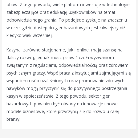
obaw. Z tego powodu, wiele platform inwestuje w technologie
zabezpieczające oraz edukację użytkowników na temat
odpowiedzialnego grania. To podejście zyskuje na znaczeniu
w erze, gdzie dostęp do gier hazardowych jest łatwiejszy niż
kiedykolwiek wcześniej.
Kasyna, zarówno stacjonarne, jak i online, mają szansę na
dalszy rozwój, jednak muszą stawić czoła wyzwaniom
związanym z regulacjami, odpowiedzialnością oraz zdrowiem
psychicznym graczy. Współpraca z instytucjami zajmującymi się
wsparciem osób uzależnionych oraz promowanie zdrowych
nawyków mogą przyczynić się do pozytywnego postrzegania
kasyn w społeczeństwie. Z tego powodu, sektor gier
hazardowych powinien być otwarty na innowacje i nowe
modele biznesowe, które przyczynią się do rozwoju całej
branży.