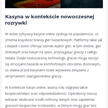
Kasyna w kontekście nowoczesnej
rozrywki
W dobie cyfryzacji kasyna online zyskują na popularności, co
zmienia krajobraz branży gier hazardowych. Platformy takie jak
LolaJack Casino oferują szeroki wybór gier, w tym slotów, gier
stołowych oraz kasyn na żywo, przyciągając graczy z całego
świata. Dzięki nowoczesnej technologii, gracze mogą cieszyć
się emocjami hazardu w komfortowym otoczeniu domowym,
co stawia przed kasynami nowe wyzwania związane z
utrzymaniem zaangażowania graczy.
W kontekście kasyn online, ważną rolę odgrywa także
bezpieczeństwo oraz odpowiedzialność. Operatorzy muszą
wdrażać skuteczne środki ochrony danych oraz zapewniać
graczom bezpieczne środowisko, w którym mogą grać bez