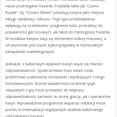
nasze postrzeganie hazardu. Przykłady takie jak “Casino
Royale” czy “Oceans Eleven” pokazują kasyna jako miejsca
intrygi, rywalizacji i luksusu. Tego typu przedstawienia
wpływają na oczekiwania i pragnienia ludzi, prowadząc do
popularności gier losowych, ale także do mitologizacji hazardu.
W rezultacie kasyna stają się elementem kultury masowej, a
ich wizerunek jest często wykorzystywany w różnorodnych
kampaniach marketingowych.
Jednakże, z kulturowym wpływem kasyn wiąże się również
odpowiedzialność. Społeczeństwo musi stawić czoła
problemowi uzależnienia od hazardu i wynikającym z niego
konsekwencjom. Wzrost świadomości na temat ryzyk
związanych z grą może prowadzić do większej
odpowiedzialności zarówno ze strony graczy, jak i operatorów
kasyn. Wprowadzenie programów wsparcia i edukacji może
pomóc w minimalizacji negatywnych skutków kulturowego
oddziaływania hazardu.