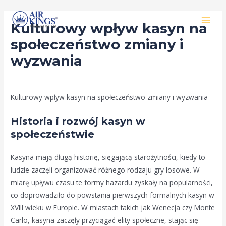
Skip
MAI
to
Kulturowy wpływ kasyn na
MEN
content
społeczeństwo zmiany i
wyzwania
Leave a Comment
/
public
/ By
Rishan Dash
Kulturowy wpływ kasyn na społeczeństwo zmiany i wyzwania
Historia i rozwój kasyn w
społeczeństwie
Kasyna mają długą historię, sięgającą starożytności, kiedy to
ludzie zaczęli organizować różnego rodzaju gry losowe. W
miarę upływu czasu te formy hazardu zyskały na popularności,
co doprowadziło do powstania pierwszych formalnych kasyn w
XVIII wieku w Europie. W miastach takich jak Wenecja czy Monte
Carlo, kasyna zaczęły przyciągać elity społeczne, stając się