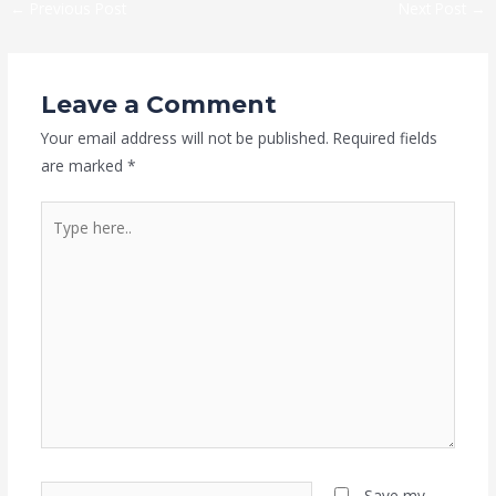
←
Previous Post
Next Post
→
Leave a Comment
Your email address will not be published.
Required fields
are marked
*
Type
here..
Name*
Save my