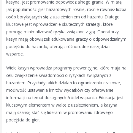
kasyna, jest promowanie odpowiedzialnego grania. W miarę
jak popularność gier hazardowych rośnie, rośnie również liczba
osób borykających się z uzależnieniem od hazardu. Dlatego
kluczowe jest wprowadzenie skutecznych strategii, które
pomogą minimalizować ryzyka związane z grą. Operatorzy
kasyn mają obowiązek edukowania graczy o odpowiedzialnym
podejściu do hazardu, oferując różnorodne narzędzia i
wsparcie.
Wiele kasyn wprowadza programy prewencyjne, które mają na
celu zwiększenie świadomości o ryzykach związanych z
hazardem. Przykłady takich działań to ograniczenia czasowe,
możliwość ustawienia limitów wydatków czy oferowanie
informacji na temat dostępnych źródeł wsparcia. Edukacja jest
kluczowym elementem w walce z uzależnieniem, a kasyna
mają szansę stać się liderami w promowaniu zdrowego
podejścia do gier.