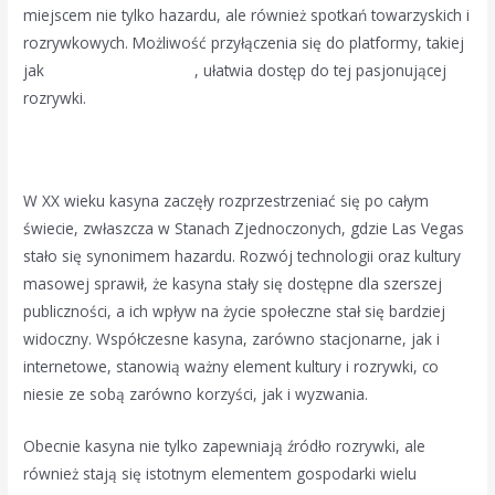
miejscem nie tylko hazardu, ale również spotkań towarzyskich i
rozrywkowych. Możliwość przyłączenia się do platformy, takiej
jak
Lola Jack registration
, ułatwia dostęp do tej pasjonującej
rozrywki.
W XX wieku kasyna zaczęły rozprzestrzeniać się po całym
świecie, zwłaszcza w Stanach Zjednoczonych, gdzie Las Vegas
stało się synonimem hazardu. Rozwój technologii oraz kultury
masowej sprawił, że kasyna stały się dostępne dla szerszej
publiczności, a ich wpływ na życie społeczne stał się bardziej
widoczny. Współczesne kasyna, zarówno stacjonarne, jak i
internetowe, stanowią ważny element kultury i rozrywki, co
niesie ze sobą zarówno korzyści, jak i wyzwania.
Obecnie kasyna nie tylko zapewniają źródło rozrywki, ale
również stają się istotnym elementem gospodarki wielu