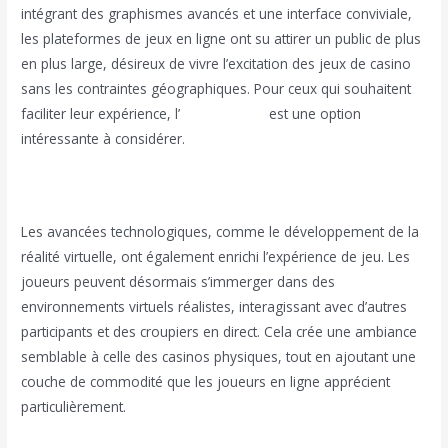
intégrant des graphismes avancés et une interface conviviale,
les plateformes de jeux en ligne ont su attirer un public de plus
en plus large, désireux de vivre l’excitation des jeux de casino
sans les contraintes géographiques. Pour ceux qui souhaitent
faciliter leur expérience, l’
1xbet apk ios
est une option
intéressante à considérer.
Les avancées technologiques, comme le développement de la
réalité virtuelle, ont également enrichi l’expérience de jeu. Les
joueurs peuvent désormais s’immerger dans des
environnements virtuels réalistes, interagissant avec d’autres
participants et des croupiers en direct. Cela crée une ambiance
semblable à celle des casinos physiques, tout en ajoutant une
couche de commodité que les joueurs en ligne apprécient
particulièrement.