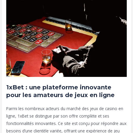
1xBet : une plateforme innovante
pour les amateurs de jeux en ligne
Parmi les nombreux acteurs du marché des jeux de casino en
ligne, 1xBet se distingue par son offre complète et ses
fonctionnalités innovantes. Ce site est conçu pour répondre aux
besoins d’une clientèle variée, offrant une expérience de jeu