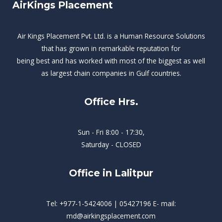
AirKings Placement
Air Kings Placement Pvt. Ltd. is a Human Resource Solutions
that has grown in remarkable reputation for
being best and has worked with most of the biggest as well
as largest chain companies in Gulf countries.
Office Hrs.
Sun - Fri 8:00 - 17:30,
Saturday - CLOSED
Office in Lalitpur
Tel: +977-1-5424006 | 05427196 E- mail:
md@airkingsplacement.com