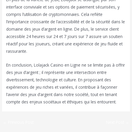
interface conviviale et ses options de paiement sécurisées, y
compris l’utilisation de cryptomonnaies. Cela reflète
l’importance croissante de l’accessibilité et de la sécurité dans le
domaine des jeux d’argent en ligne. De plus, le service client
accessible 24 heures sur 24 et 7 jours sur 7 assure un soutien
réactif pour les joueurs, créant une expérience de jeu fluide et
rassurante.
En conclusion, Lolajack Casino en Ligne ne se limite pas à offrir
des jeux d’argent ; il représente une intersection entre
divertissement, technologie et culture. En proposant des
expériences de jeu riches et variées, il contribue à façonner
l’avenir des jeux d’argent dans notre société, tout en tenant
compte des enjeux sociétaux et éthiques qui les entourent.
←
Previous Post
Next Post
→