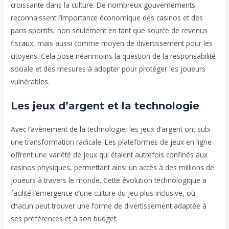
croissante dans la culture. De nombreux gouvernements
reconnaissent l’importance économique des casinos et des
paris sportifs, non seulement en tant que source de revenus
fiscaux, mais aussi comme moyen de divertissement pour les
citoyens. Cela pose néanmoins la question de la responsabilité
sociale et des mesures à adopter pour protéger les joueurs
vulnérables.
Les jeux d’argent et la technologie
Avec l’avènement de la technologie, les jeux d’argent ont subi
une transformation radicale. Les plateformes de jeux en ligne
offrent une variété de jeux qui étaient autrefois confinés aux
casinos physiques, permettant ainsi un accès à des millions de
joueurs à travers le monde. Cette évolution technologique a
facilité l’émergence d’une culture du jeu plus inclusive, où
chacun peut trouver une forme de divertissement adaptée à
ses préférences et à son budget.