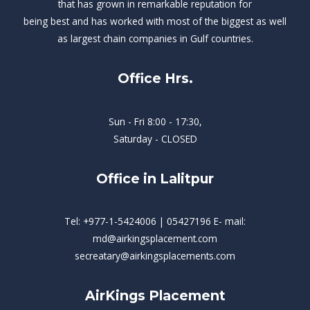
that has grown in remarkable reputation for
being best and has worked with most of the biggest as well
as largest chain companies in Gulf countries.
Office Hrs.
Sun - Fri 8:00 - 17:30,
Saturday - CLOSED
Office in Lalitpur
Tel: +977-1-5424006 | 05427196 E- mail:
md@airkingsplacement.com
secreatary@airkingsplacements.com
AirKings Placement