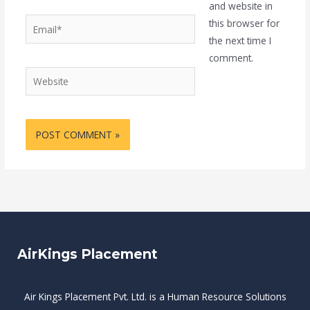
and website in
Email*
this browser for
the next time I
comment.
Website
AirKings Placement
Air Kings Placement Pvt. Ltd. is a Human Resource Solutions