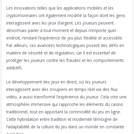
Les innovations telles que les applications mobiles et les
cryptomonnaies ont également modifié la façon dont les gens
interagissent avec les jeux d’argent. Les joueurs peuvent
désormais parier à tout moment et depuis n’importe quel
endroit, rendant l’expérience de jeu plus flexible et accessible.
Par ailleurs, ces avancées technologiques posent des défis en
matière de sécurité et de régulation, car il est essentiel de
protéger les joueurs contre les fraudes et les comportements
addictifs.
Le développement des jeux en direct, où les joueurs
interagissent avec des croupiers en temps réel via des flux
vidéo, a aussi transformé l’expérience du joueur. Cela crée une
atmosphère immersive qui rapproche les éléments du casino
traditionnel, tout en apportant la commodité du jeu en ligne.
Cette hybridation entre tradition et modernité témoigne de
l’adaptabilité de la culture du jeu dans un monde en constante