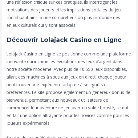
une réflexion critique sur ces pratiques. Ils interrogent les
motivations des joueurs et les implications sociales du jeu,
contribuant ainsi à une compréhension plus profonde des
enjeux culturels qui y sont associés.
Découvrir Lolajack Casino en Ligne
Lolajack Casino en Ligne se positionne comme une plateforme
innovante qui incarne les évolutions des jeux d’argent dans
notre société moderne. Avec plus de 10 550 jeux disponibles,
allant des machines à sous aux jeux en direct, chaque joueur
peut trouver une expérience adaptée à ses goûts et
préférences. Le site propose également un généreux bonus de
bienvenue, permettant aux nouveaux utilisateurs de
commencer leur aventure de jeu avec un solde boosté, ce qui
en fait une option attrayante pour les novices comme pour les
joueurs expérimentés.
En plus de la variété de jeux, Lolajack se distingue par son