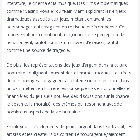
littérature, le cinéma et la musique. Des films emblématiques
comme “Casino Royale” ou “Rain Man” explorent les enjeux
dramatiques associés aux jeux, mettant en avant les
personnages qui naviguent entre risque et récompense. Ces
représentations contribuent à façonner notre perception des
jeux d’argent, tantôt comme un moyen d’évasion, tantôt
comme une source de tragédie.
De plus, les représentations des jeux d’argent dans la culture
populaire soulignent souvent des dilemmes moraux. Les récits
de personnages qui gagnent à la loterie ou perdent tout dans
un pari mettent en lumière les conséquences émotionnelles et
financières du jeu. Cela soulève des discussions sur la chance,
le destin et la moralité, des thèmes qui résonnent avec de
nombreux aspects de la vie humaine.
En intégrant des éléments de jeux d’argent dans leur travail, les
artistes et les créateurs de contenu encouragent également