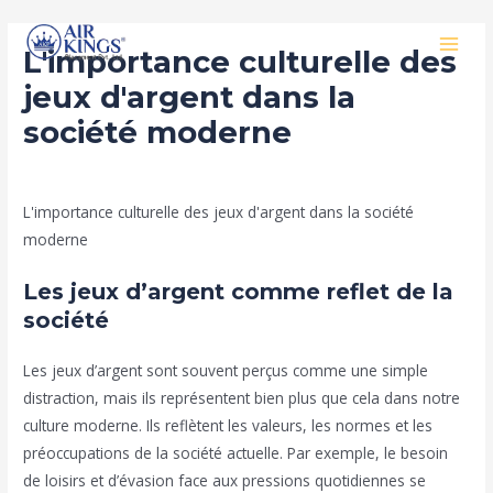
Skip
MAI
to
L'importance culturelle des
MEN
content
jeux d'argent dans la
société moderne
Leave a Comment
/
public
/ By
Rishan Dash
L'importance culturelle des jeux d'argent dans la société
moderne
Les jeux d’argent comme reflet de la
société
Les jeux d’argent sont souvent perçus comme une simple
distraction, mais ils représentent bien plus que cela dans notre
culture moderne. Ils reflètent les valeurs, les normes et les
préoccupations de la société actuelle. Par exemple, le besoin
de loisirs et d’évasion face aux pressions quotidiennes se