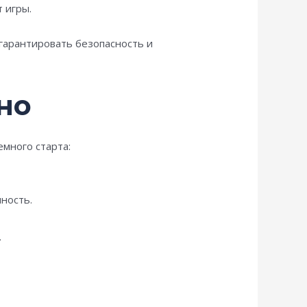
 игры.
гарантировать безопасность и
но
емного старта:
ность.
.