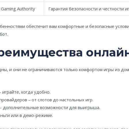
 Gaming Authority
Гарантия безопасности и честности иг
бенностями обеспечит вам комфортные и безопасные услови
бот.
реимущества онлайн
ы, и они не ограничиваются только комфортом игры из дом
 играйте, когда удобно.
ровайдеров – от слотов до настольных игр.
 – дополнительные возможности для выигрыша.
ньги или в демо-режиме.