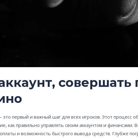
 аккаунт, совершать
зино
 это первый и важный шаг для всех игроков. Этот процесс о
ние, как правильно управлять своим аккаунтом и финансами.
оплаты и возможность быстрого вывода средств. Глубже пог