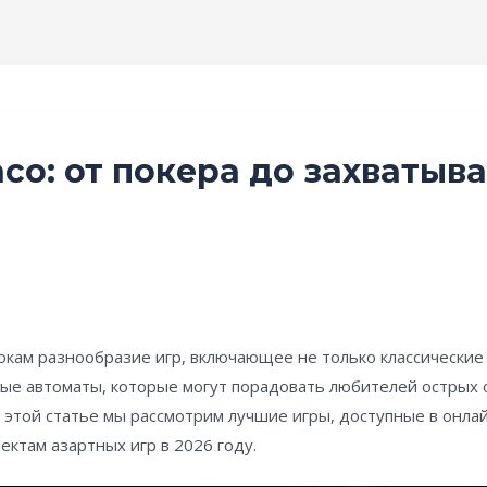
e
Terms and Condition
About
Notification
co: от покера до захватыв
кам разнообразие игр, включающее не только классические к
вые автоматы, которые могут порадовать любителей острых
 этой статье мы рассмотрим лучшие игры, доступные в онлай
ктам азартных игр в 2026 году.