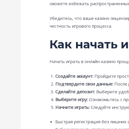
сможете избежать распространенных 
Убедитесь, что ваше казино лицензи
честность игрового процесса.
Как начать 
Начать играть в онлайн-казино проще
Создайте аккаунт:
Пройдите прост
Подтвердите свои данные:
После 
Сделайте депозит:
Выберите удобн
Выберите игру:
Ознакомьтесь с пр
Начните играть:
Следуйте инструк
Быстрая регистрация без лишних 