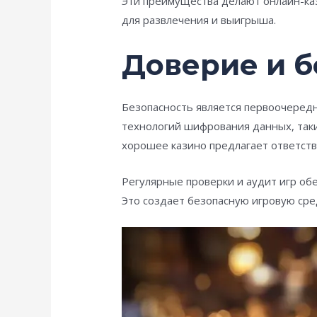
Эти преимущества делают онлайн-ка
для развлечения и выигрыша.
Доверие и б
Безопасность является первоочередн
технологий шифрования данных, таки
хорошее казино предлагает ответств
Регулярные проверки и аудит игр обе
Это создает безопасную игровую сре