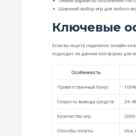
Гибкие варианты пополнения счета
Широкий выбор игр для любого вку
Ключевые о
Если вы ищете надежное онлайн-кази
подходит ли данная платформа для и
Особенность
Приветственный бонус
100%
Скорость вывода средств
24-4
Количество игр
2000
Способы оплаты
Visa,