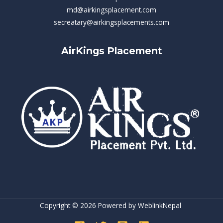
md@airkingsplacement.com
secreatary@airkingsplacements.com
AirKings Placement
Copyright © 2026 P
owered
by WeblinkNepal