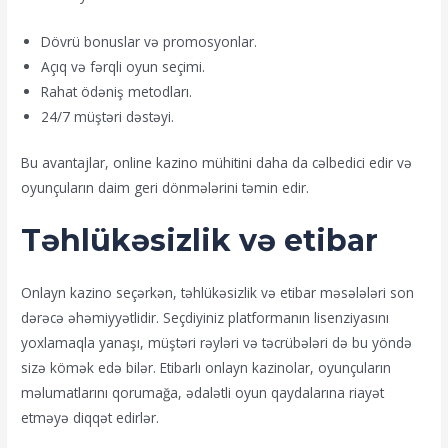
Dövrü bonuslar və promosyonlar.
Açıq və fərqli oyun seçimi.
Rahat ödəniş metodları.
24/7 müştəri dəstəyi.
Bu avantajlar, online kazino mühitini daha da cəlbedici edir və
oyunçuların daim geri dönmələrini təmin edir.
Təhlükəsizlik və etibar
Onlayn kazino seçərkən, təhlükəsizlik və etibar məsələləri son
dərəcə əhəmiyyətlidir. Seçdiyiniz platformanın lisenziyasını
yoxlamaqla yanaşı, müştəri rəyləri və təcrübələri də bu yöndə
sizə kömək edə bilər. Etibarlı onlayn kazinolar, oyunçuların
məlumatlarını qorumağa, ədalətli oyun qaydalarına riayət
etməyə diqqət edirlər.