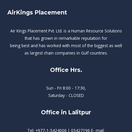
AirKings Placement
Air Kings Placement Pvt. Ltd. is a Human Resource Solutions
that has grown in remarkable reputation for
being best and has worked with most of the biggest as well
as largest chain companies in Gulf countries.
Office Hrs.
Sun - Fri 8:00 - 17:30,
Saturday - CLOSED
Office in Lalitpur
Tel: +977-1-5424006 | 05427196 E- mail: