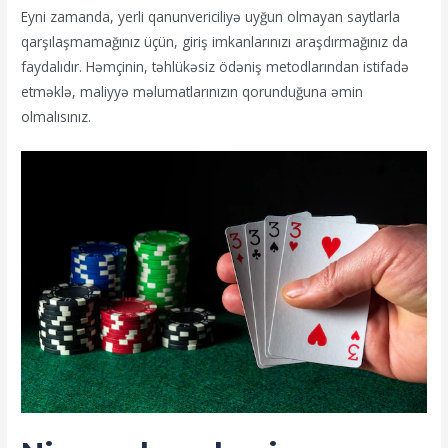
Eyni zamanda, yerli qanunvericiliyə uyğun olmayan saytlarla
qarşılaşmamağınız üçün, giriş imkanlarınızı araşdırmağınız da
faydalıdır. Həmçinin, təhlükəsiz ödəniş metodlarından istifadə
etməklə, maliyyə məlumatlarınızın qorunduğuna əmin
olmalısınız.