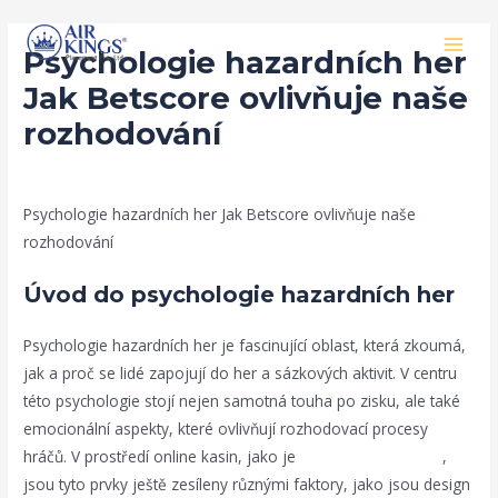
Skip
MAI
to
Psychologie hazardních her
MEN
content
Jak Betscore ovlivňuje naše
rozhodování
Leave a Comment
/
public
/ By
Rishan Dash
Psychologie hazardních her Jak Betscore ovlivňuje naše
rozhodování
Úvod do psychologie hazardních her
Psychologie hazardních her je fascinující oblast, která zkoumá,
jak a proč se lidé zapojují do her a sázkových aktivit. V centru
této psychologie stojí nejen samotná touha po zisku, ale také
emocionální aspekty, které ovlivňují rozhodovací procesy
hráčů. V prostředí online kasin, jako je
betscorekasino.com
,
jsou tyto prvky ještě zesíleny různými faktory, jako jsou design