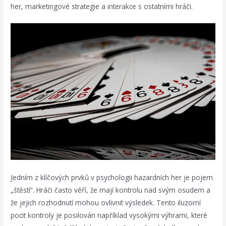
her, marketingové strategie a interakce s ostatními hráči.
Jedním z klíčových prvků v psychologii hazardních her je pojem
„štěstí“. Hráči často věří, že mají kontrolu nad svým osudem a
že jejich rozhodnutí mohou ovlivnit výsledek. Tento iluzorní
pocit kontroly je posilován například vysokými výhrami, které