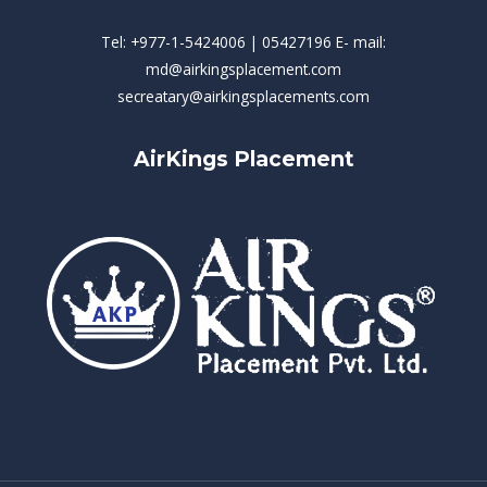
Tel: +977-1-5424006 | 05427196 E- mail:
md@airkingsplacement.com
secreatary@airkingsplacements.com
AirKings Placement