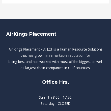
AirKings Placement
Air Kings Placement Pvt. Ltd. is a Human Resource Solutions
that has grown in remarkable reputation for
being best and has worked with most of the biggest as well
as largest chain companies in Gulf countries.
Office Hrs.
Sun - Fri 8:00 - 17:30,
Saturday - CLOSED