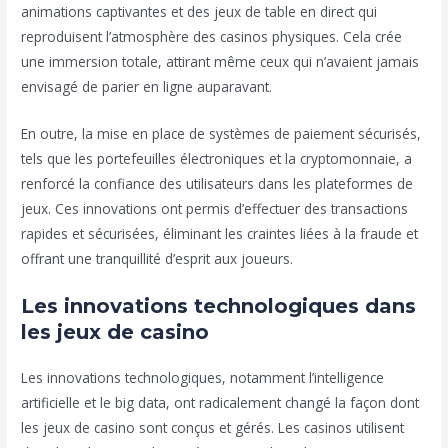
animations captivantes et des jeux de table en direct qui
reproduisent l’atmosphère des casinos physiques. Cela crée
une immersion totale, attirant même ceux qui n’avaient jamais
envisagé de parier en ligne auparavant.
En outre, la mise en place de systèmes de paiement sécurisés,
tels que les portefeuilles électroniques et la cryptomonnaie, a
renforcé la confiance des utilisateurs dans les plateformes de
jeux. Ces innovations ont permis d’effectuer des transactions
rapides et sécurisées, éliminant les craintes liées à la fraude et
offrant une tranquillité d’esprit aux joueurs.
Les innovations technologiques dans
les jeux de casino
Les innovations technologiques, notamment l’intelligence
artificielle et le big data, ont radicalement changé la façon dont
les jeux de casino sont conçus et gérés. Les casinos utilisent