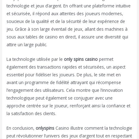
technologie et jeux d’argent. En offrant une plateforme intuitive
et sécurisée, il répond aux attentes des joueurs modernes,
soucieux de la qualité et de la sécurité de leur expérience de
jeu. Grâce à son large éventail de jeux, allant des machines à
sous aux tables de casino en direct, il assure une diversité qui
attire un large public.
La technologie utilisée par le
only spins casino
permet
également des transactions rapides et sécurisées, un aspect
essentiel pour fidéliser les joueurs. De plus, le site met en
avant un programme de fidélité attrayant qui récompense
l’engagement des utilisateurs. Cela montre que l’innovation
technologique peut également se conjuguer avec une
approche centrée sur le joueur, renforçant ainsi la confiance et
la satisfaction des clients.
En conclusion,
onlyspins
Casino illustre comment la technologie
peut révolutionner l’univers des jeux d’argent tout en respectant