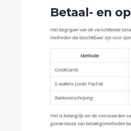
Betaal- en o
Het begrijpen van de verschillende betal
methoden die beschikbaar zijn voor spel
Methode
Creditcards
E-wallets (zoals PayPal)
Bankoverschrijving
Het is belangrijk om de voorwaarden va
goede keuze van betalingsmethoden kan