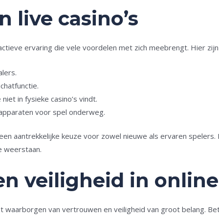
 live casino’s
actieve ervaring die vele voordelen met zich meebrengt. Hier zijn
alers.
chatfunctie.
niet in fysieke casino’s vindt.
e apparaten voor spel onderweg.
 een aantrekkelijke keuze voor zowel nieuwe als ervaren spelers
te weerstaan.
 veiligheid in online
het waarborgen van vertrouwen en veiligheid van groot belang. Bet