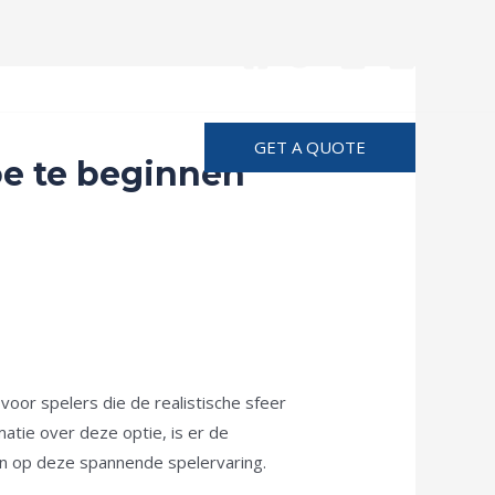
Advertise
GET A QUOTE
oe te beginnen
voor spelers die de realistische sfeer
matie over deze optie, is er de
jn op deze spannende spelervaring.