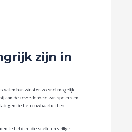
rijk zijn in
s willen hun winsten zo snel mogelijk
 bij aan de tevredenheid van spelers en
etalingen de betrouwbaarheid en
emen te hebben die snelle en veilige