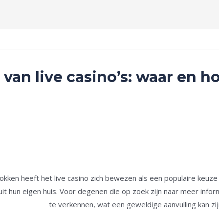
e
Terms and Condition
About
Notification
van live casino’s: waar en h
okken heeft het live casino zich bewezen als een populaire keuze 
uit hun eigen huis. Voor degenen die op zoek zijn naar meer infor
o zonder cruks
te verkennen, wat een geweldige aanvulling kan zi