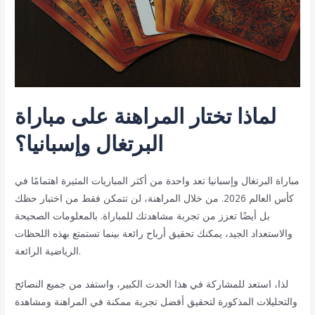
لماذا تختار المراهنة على مباراة
البرتغال وإسبانيا؟
مباراة البرتغال وإسبانيا تعد واحدة من أكثر المباريات المثيرة اهتمامًا في
كأس العالم 2026. من خلال المراهنة، لن تتمكن فقط من اختبار حظك
بل أيضًا تعزز من تجربة مشاهدتك للمباراة. بالمعلومات الصحيحة
والاستعداد الجيد، يمكنك تحقيق أرباح رائعة بينما تستمتع بهذه اللحظات
الرياضية الرائعة.
لذا، استعد للمشاركة في هذا الحدث الكبير، واستفد من جميع النصائح
والتحليلات المذكورة لتحقيق أفضل تجربة ممكنة في المراهنة ومشاهدة