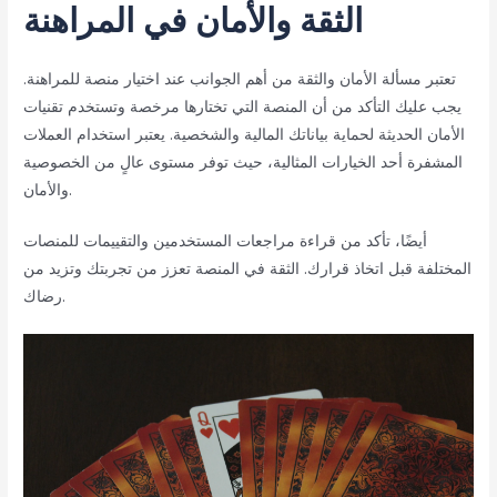
الثقة والأمان في المراهنة
تعتبر مسألة الأمان والثقة من أهم الجوانب عند اختيار منصة للمراهنة.
يجب عليك التأكد من أن المنصة التي تختارها مرخصة وتستخدم تقنيات
الأمان الحديثة لحماية بياناتك المالية والشخصية. يعتبر استخدام العملات
المشفرة أحد الخيارات المثالية، حيث توفر مستوى عالٍ من الخصوصية
والأمان.
أيضًا، تأكد من قراءة مراجعات المستخدمين والتقييمات للمنصات
المختلفة قبل اتخاذ قرارك. الثقة في المنصة تعزز من تجربتك وتزيد من
رضاك.