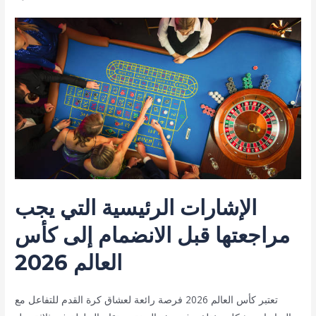
الإشارات الرئيسية التي يجب
مراجعتها قبل الانضمام إلى كأس
العالم 2026
تعتبر كأس العالم 2026 فرصة رائعة لعشاق كرة القدم للتفاعل مع