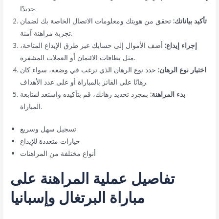
جديدًا.
تأكيد بياناتك:
تحقق من هويتك ومعلومات الاتصال الخاصة بك لضمان
تجربة مراهنة آمنة.
إجراء إيداع:
أضف الأموال إلى حسابك عبر طرق الإيداع المتاحة،
مثل بطاقات الائتمان أو العملات المشفرة.
اختيار نوع الرهان:
حدد نوع الرهان الذي ترغب في وضعه، سواء كان
رهانًا على الفائز بالمباراة أو على عدد الأهداف.
بدء المراهنة:
بمجرد تحديد رهانك، قم بتأكيده واستعد لمتابعة
المباراة.
تسجيل سهل وسريع
خيارات متعددة للإيداع
أنواع مختلفة من المراهنات
تفاصيل عملية المراهنة على
مباراة البرتغال وإسبانيا