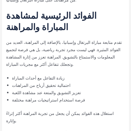
الفوائد الرئيسية لمشاهدة
المباراة والمراهنة
تقدم متابعة مباراة البرتغال وإسبانيا، بالإضافة إلى المراهنة، العديد من
الفوائد المثيرة. فهي ليست مجرد تجربة رياضية، بل هي فرصة لتجميع
المعلومات والاستمتاع بالتشويق. المراهنة تعزز من إثارة المشاهدة
وتجعلك تتفاعل أكثر مع مجريات المباراة.
زيادة التفاعل مع أحداث المباراة
احتمالية تحقيق أرباح من المراهنات
تعزيز التشويق والمتعة عند مشاهدة اللعبة
فرصة استخدام استراتيجيات مراهنة مختلفة
استغلال هذه الفوائد يمكن أن يجعل من تجربة المراهنة أكثر إثراءً
وإثارة.