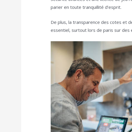
parier en toute tranquillité d’esprit.
De plus, la transparence des cotes et d
essentiel, surtout lors de paris sur d