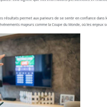
es résultats permet aux parieurs de se sentir en confiance dans l
es événements majeurs comme la Coupe du Monde, où les enjeux s