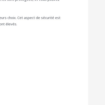
eurs choix. Cet aspect de sécurité est
ont élevés.