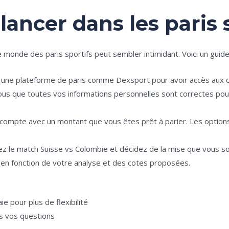
ancer dans les paris s
le monde des paris sportifs peut sembler intimidant. Voici un gu
 une plateforme de paris comme Dexsport pour avoir accès aux co
s que toutes vos informations personnelles sont correctes pour 
compte avec un montant que vous êtes prêt à parier. Les options
z le match Suisse vs Colombie et décidez de la mise que vous so
en fonction de votre analyse et des cotes proposées.
e pour plus de flexibilité
es vos questions