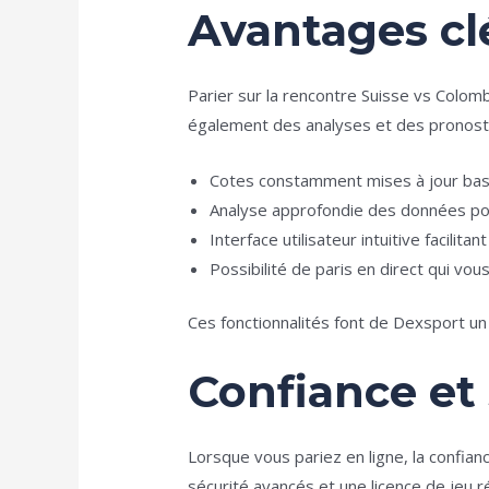
Avantages cl
Parier sur la rencontre Suisse vs Colo
également des analyses et des pronostic
Cotes constamment mises à jour bas
Analyse approfondie des données pour
Interface utilisateur intuitive facilitan
Possibilité de paris en direct qui v
Ces fonctionnalités font de Dexsport un c
Confiance et 
Lorsque vous pariez en ligne, la confia
sécurité avancés et une licence de jeu 