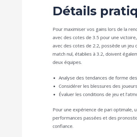
Détails prati
Pour maximiser vos gains lors de la renc
avec des cotes de 3.5 pour une victoire
avec des cotes de 2.2, possède un jeu of
match nul, établies à 3.2, doivent éga
deux équipes.
Analyse des tendances de forme des
Considérer les blessures des joueurs
Évaluer les conditions de jeu et l’a
Pour une expérience de pari optimale, ut
performances passées et des pronostics 
confiance.