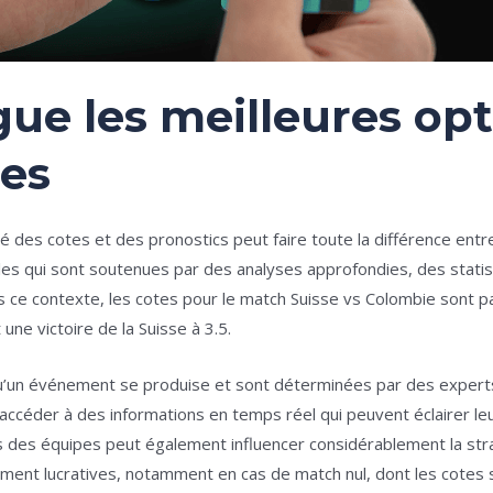
gue les meilleures opt
les
alité des cotes et des pronostics peut faire toute la différence en
lles qui sont soutenues par des analyses approfondies, des statis
s ce contexte, les cotes pour le match Suisse vs Colombie sont 
une victoire de la Suisse à 3.5.
u’un événement se produise et sont déterminées par des experts 
ccéder à des informations en temps réel qui peuvent éclairer leu
des équipes peut également influencer considérablement la stra
ement lucratives, notamment en cas de match nul, dont les cotes s