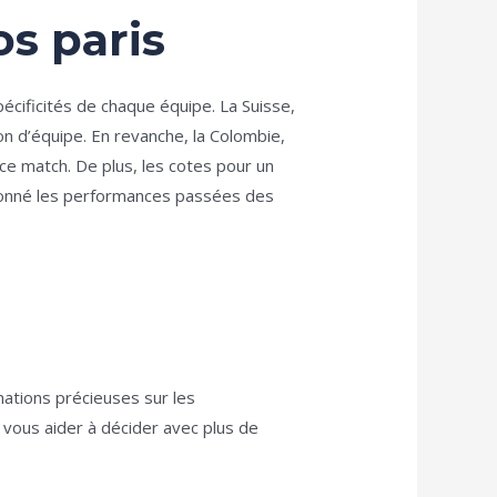
os paris
écificités de chaque équipe. La Suisse,
n d’équipe. En revanche, la Colombie,
ce match. De plus, les cotes pour un
 donné les performances passées des
mations précieuses sur les
 vous aider à décider avec plus de