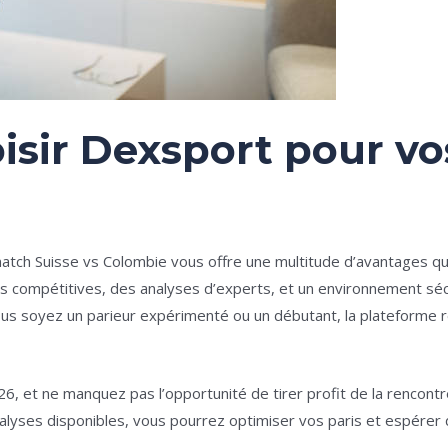
isir Dexsport pour vo
 match Suisse vs Colombie vous offre une multitude d’avantages 
es compétitives, des analyses d’experts, et un environnement séc
ous soyez un parieur expérimenté ou un débutant, la plateforme 
026, et ne manquez pas l’opportunité de tirer profit de la rencontr
 analyses disponibles, vous pourrez optimiser vos paris et espérer