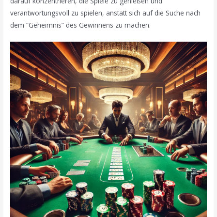
darauf konzentrieren, die Spiele zu genießen und
verantwortungsvoll zu spielen, anstatt sich auf die Suche nach
dem “Geheimnis” des Gewinnens zu machen.