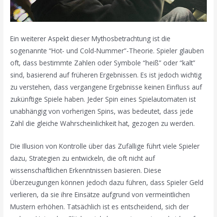
Ein weiterer Aspekt dieser Mythosbetrachtung ist die
sogenannte “Hot- und Cold-Nummer”-Theorie. Spieler glauben
oft, dass bestimmte Zahlen oder Symbole “heiß” oder “kalt”
sind, basierend auf früheren Ergebnissen. Es ist jedoch wichtig
zu verstehen, dass vergangene Ergebnisse keinen Einfluss auf
zukünftige Spiele haben. Jeder Spin eines Spielautomaten ist
unabhängig von vorherigen Spins, was bedeutet, dass jede
Zahl die gleiche Wahrscheinlichkeit hat, gezogen zu werden.
Die Illusion von Kontrolle über das Zufällige führt viele Spieler
dazu, Strategien zu entwickeln, die oft nicht auf
wissenschaftlichen Erkenntnissen basieren. Diese
Überzeugungen können jedoch dazu führen, dass Spieler Geld
verlieren, da sie ihre Einsätze aufgrund von vermeintlichen
Mustern erhöhen. Tatsächlich ist es entscheidend, sich der