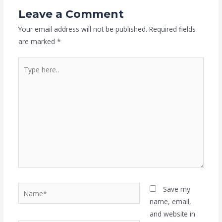
Leave a Comment
Your email address will not be published.
Required fields
are marked
*
Type
here..
Name*
Save my
name, email,
and website in