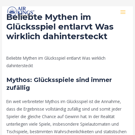
Skip
MAI
to
Beliebte Mythen im
MEN
content
Glücksspiel entlarvt Was
wirklich dahintersteckt
Leave a Comment
/
public
/ By
Rishan Dash
Beliebte Mythen im Glücksspiel entlarvt Was wirklich
dahintersteckt
Mythos: Glücksspiele sind immer
zufällig
Ein weit verbreiteter Mythos im Glücksspiel ist die Annahme,
dass die Ergebnisse vollständig zufällig sind und somit jeder
Spieler die gleiche Chance auf Gewinn hat. In der Realität
unterliegen viele Spiele, insbesondere Spielautomaten und
Tischspiele, bestimmten Wahrscheinlichkeiten und statistischen