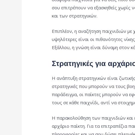
σου επιτρέπουν να εξασκηθείς χωρίς ν
και των στρατηγικών.
Επιπλέον, η αναζήτηση παιχνιδιών με χ
υψηλότερες είναι οι πιθανότητες νίκης 
Εξάλλου, η γνώση είναι δύναμη στον κ
Στρατηγικές για αρχάρι
Η ανάπτυξη στρατηγικών είναι ζωτικής 
στρατηγικές που μπορούν να τους βοηθ
παράδειγμα, οι παίκτες μπορούν να ε
τους σε κάθε παιχνίδι, αντί να στοιχη
Η παρακολούθηση των παιχνιδιών και 
αρχάριο παίκτη. Για τα επιτραπέζια πα
πληροφορίες και να σου δώσει πλεονέκ