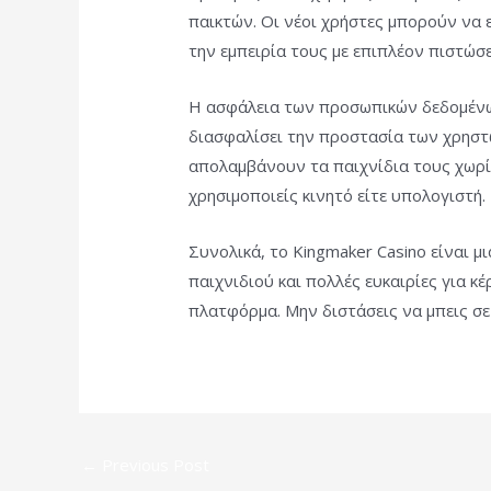
παικτών. Οι νέοι χρήστες μπορούν να
την εμπειρία τους με επιπλέον πιστώσε
Η ασφάλεια των προσωπικών δεδομένων
διασφαλίσει την προστασία των χρηστώ
απολαμβάνουν τα παιχνίδια τους χωρίς
χρησιμοποιείς κινητό είτε υπολογιστή.
Συνολικά, το Kingmaker Casino είναι μ
παιχνιδιού και πολλές ευκαιρίες για κ
πλατφόρμα. Μην διστάσεις να μπεις σε 
←
Previous Post