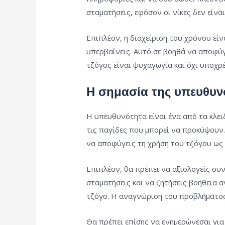
σταματήσεις, εφόσον οι νίκες δεν είναι
Επιπλέον, η διαχείριση του χρόνου είνα
υπερβαίνεις. Αυτό σε βοηθά να αποφύγ
τζόγος είναι ψυχαγωγία και όχι υποχρ
Η σημασία της υπευθυν
Η υπευθυνότητα είναι ένα από τα κλειδ
τις παγίδες που μπορεί να προκύψουν. 
να αποφύγεις τη χρήση του τζόγου ως 
Επιπλέον, θα πρέπει να αξιολογείς συν
σταματήσεις και να ζητήσεις βοήθεια 
τζόγο. Η αναγνώριση του προβλήματος
Θα πρέπει επίσης να ενημερώνεσαι για