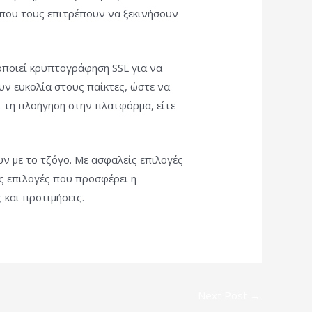
που τους επιτρέπουν να ξεκινήσουν
οποιεί κρυπτογράφηση SSL για να
υν ευκολία στους παίκτες, ώστε να
ι τη πλοήγηση στην πλατφόρμα, είτε
υν με το τζόγο. Με ασφαλείς επιλογές
ες επιλογές που προσφέρει η
 και προτιμήσεις.
Next Post
→