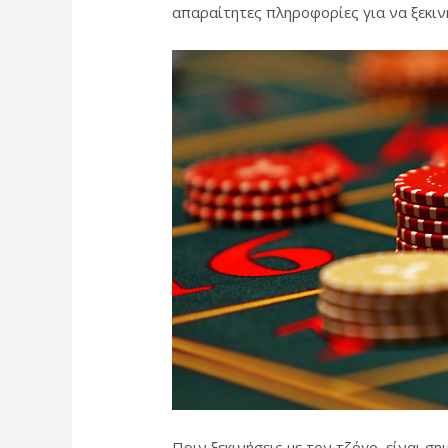
απαραίτητες πληροφορίες για να ξεκινή
Πριν ξεκινήσεις με τον τζόγο, είναι ση