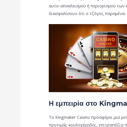
αυτο-αποκλεισμού ή περιορισμού των 
διασφαλίσουν ότι ο τζόγος παραμένει 
Η εμπειρία στο Kingm
Το Kingmaker Casino προσφέρει μια μον
προτιμάς κουλοχέρηδες, επιτραπέζια πα