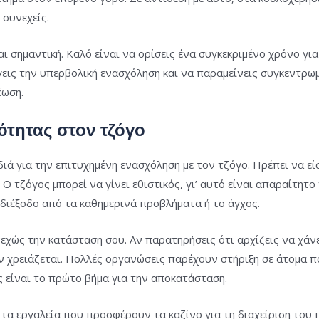
 συνεχείς.
ι σημαντική. Καλό είναι να ορίσεις ένα συγκεκριμένο χρόνο για
εις την υπερβολική ενασχόληση και να παραμείνεις συγκεντρωμ
έωση.
ότητας στον τζόγο
ιά για την επιτυχημένη ενασχόληση με τον τζόγο. Πρέπει να εί
Ο τζόγος μπορεί να γίνει εθιστικός, γι’ αυτό είναι απαραίτητο
διέξοδο από τα καθημερινά προβλήματα ή το άγχος.
εχώς την κατάσταση σου. Αν παρατηρήσεις ότι αρχίζεις να χάνει
αν χρειάζεται. Πολλές οργανώσεις παρέχουν στήριξη σε άτομα 
 είναι το πρώτο βήμα για την αποκατάσταση.
 τα εργαλεία που προσφέρουν τα καζίνο για τη διαχείριση του 