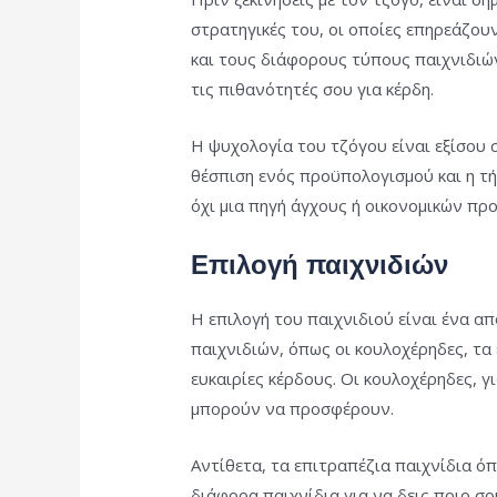
στρατηγικές του, οι οποίες επηρεάζουν
και τους διάφορους τύπους παιχνιδιών.
τις πιθανότητές σου για κέρδη.
Η ψυχολογία του τζόγου είναι εξίσου σ
θέσπιση ενός προϋπολογισμού και η τήρ
όχι μια πηγή άγχους ή οικονομικών πρ
Επιλογή παιχνιδιών
Η επιλογή του παιχνιδιού είναι ένα α
παιχνιδιών, όπως οι κουλοχέρηδες, τα 
ευκαιρίες κέρδους. Οι κουλοχέρηδες, γ
μπορούν να προσφέρουν.
Αντίθετα, τα επιτραπέζια παιχνίδια ό
διάφορα παιχνίδια για να δεις ποιο σ