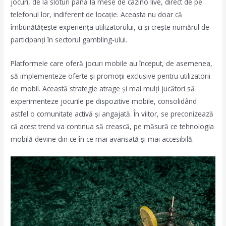
jocuri, de la sloturi până la mese de cazino live, direct de pe
telefonul lor, indiferent de locație. Aceasta nu doar că
îmbunătățește experiența utilizatorului, ci și crește numărul de
participanți în sectorul gambling-ului.
Platformele care oferă jocuri mobile au început, de asemenea,
să implementeze oferte și promoții exclusive pentru utilizatorii
de mobil. Această strategie atrage și mai mulți jucători să
experimenteze jocurile pe dispozitive mobile, consolidând
astfel o comunitate activă și angajată. În viitor, se preconizează
că acest trend va continua să crească, pe măsură ce tehnologia
mobilă devine din ce în ce mai avansată și mai accesibilă.