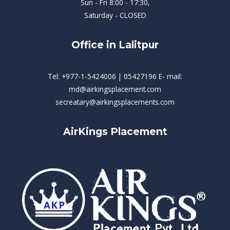
Sun - Fri 8:00 - 17:30,
Saturday - CLOSED
Office in Lalitpur
Tel: +977-1-5424006 | 05427196 E- mail:
md@airkingsplacement.com
secreatary@airkingsplacements.com
AirKings Placement