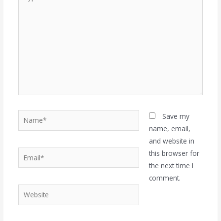
here..
Name*
Save my
name, email,
and website in
Email*
this browser for
the next time I
comment.
Website