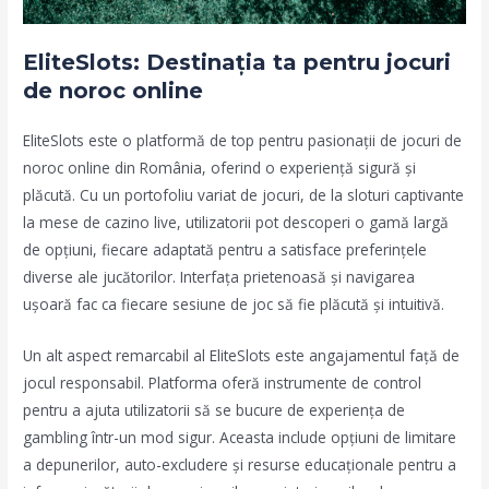
EliteSlots: Destinația ta pentru jocuri
de noroc online
EliteSlots este o platformă de top pentru pasionații de jocuri de
noroc online din România, oferind o experiență sigură și
plăcută. Cu un portofoliu variat de jocuri, de la sloturi captivante
la mese de cazino live, utilizatorii pot descoperi o gamă largă
de opțiuni, fiecare adaptată pentru a satisface preferințele
diverse ale jucătorilor. Interfața prietenoasă și navigarea
ușoară fac ca fiecare sesiune de joc să fie plăcută și intuitivă.
Un alt aspect remarcabil al EliteSlots este angajamentul față de
jocul responsabil. Platforma oferă instrumente de control
pentru a ajuta utilizatorii să se bucure de experiența de
gambling într-un mod sigur. Aceasta include opțiuni de limitare
a depunerilor, auto-excludere și resurse educaționale pentru a