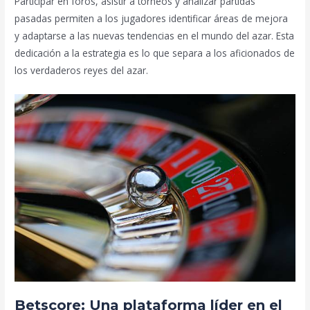
Participar en foros, asistir a torneos y analizar partidas
pasadas permiten a los jugadores identificar áreas de mejora
y adaptarse a las nuevas tendencias en el mundo del azar. Esta
dedicación a la estrategia es lo que separa a los aficionados de
los verdaderos reyes del azar.
Betscore: Una plataforma líder en el