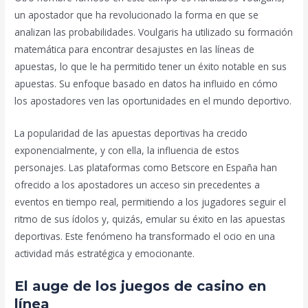
un apostador que ha revolucionado la forma en que se
analizan las probabilidades. Voulgaris ha utilizado su formación
matemática para encontrar desajustes en las líneas de
apuestas, lo que le ha permitido tener un éxito notable en sus
apuestas. Su enfoque basado en datos ha influido en cómo
los apostadores ven las oportunidades en el mundo deportivo.
La popularidad de las apuestas deportivas ha crecido
exponencialmente, y con ella, la influencia de estos
personajes. Las plataformas como Betscore en España han
ofrecido a los apostadores un acceso sin precedentes a
eventos en tiempo real, permitiendo a los jugadores seguir el
ritmo de sus ídolos y, quizás, emular su éxito en las apuestas
deportivas. Este fenómeno ha transformado el ocio en una
actividad más estratégica y emocionante.
El auge de los juegos de casino en
línea