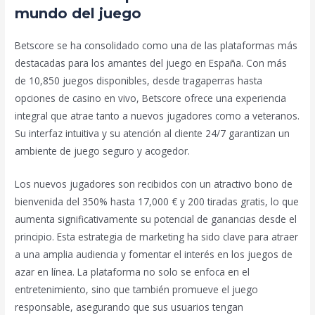
mundo del juego
Betscore se ha consolidado como una de las plataformas más
destacadas para los amantes del juego en España. Con más
de 10,850 juegos disponibles, desde tragaperras hasta
opciones de casino en vivo, Betscore ofrece una experiencia
integral que atrae tanto a nuevos jugadores como a veteranos.
Su interfaz intuitiva y su atención al cliente 24/7 garantizan un
ambiente de juego seguro y acogedor.
Los nuevos jugadores son recibidos con un atractivo bono de
bienvenida del 350% hasta 17,000 € y 200 tiradas gratis, lo que
aumenta significativamente su potencial de ganancias desde el
principio. Esta estrategia de marketing ha sido clave para atraer
a una amplia audiencia y fomentar el interés en los juegos de
azar en línea. La plataforma no solo se enfoca en el
entretenimiento, sino que también promueve el juego
responsable, asegurando que sus usuarios tengan