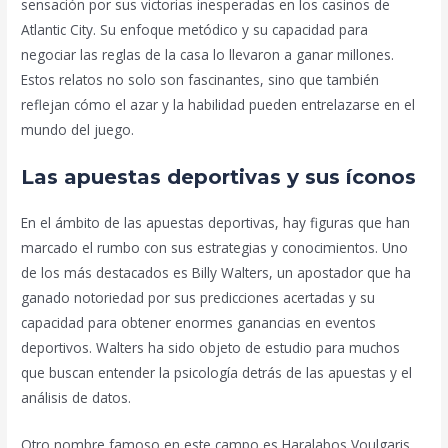
sensación por sus victorias inesperadas en los casinos de
Atlantic City. Su enfoque metódico y su capacidad para
negociar las reglas de la casa lo llevaron a ganar millones.
Estos relatos no solo son fascinantes, sino que también
reflejan cómo el azar y la habilidad pueden entrelazarse en el
mundo del juego.
Las apuestas deportivas y sus íconos
En el ámbito de las apuestas deportivas, hay figuras que han
marcado el rumbo con sus estrategias y conocimientos. Uno
de los más destacados es Billy Walters, un apostador que ha
ganado notoriedad por sus predicciones acertadas y su
capacidad para obtener enormes ganancias en eventos
deportivos. Walters ha sido objeto de estudio para muchos
que buscan entender la psicología detrás de las apuestas y el
análisis de datos.
Otro nombre famoso en este campo es Haralabos Voulgaris,