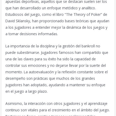
apuestas deportivas, aquellos que se destacan suelen ser los
que han desarrollado un enfoque metódico y analítico.
Estudiosos del juego, como el libro “The Theory of Poker” de
David Sklansky, han proporcionado bases teóricas que ayudan
a los jugadores a entender mejor la dinámica de los juegos y
a tomar decisiones informadas.
La importancia de la disciplina y la gestión del bankroll no
puede subestimarse. Jugadores famosos han compartido que
una de las claves para su éxito ha sido la capacidad de
controlar sus emociones y no dejarse llevar por la suerte del
momento. La autoevaluación y la reflexión constante sobre el
desempeño son prácticas que muchos de los grandes
jugadores han adoptado, ayudando a mantener su enfoque
en el juego a largo plazo.
Asimismo, la interacción con otros jugadores y el aprendizaje
continuo son vitales para el crecimiento en el ámbito del juego.