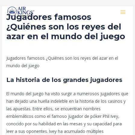
Skip
MAI
to
Jugadores famosos
MEN
content
¿Quiénes son los reyes del
azar en el mundo del juego
Leave a Comment
/
public
/ By
Rishan Dash
Jugadores famosos ¿Quiénes son los reyes del azar en el
mundo del juego
La historia de los grandes jugadores
El mundo del juego ha visto surgir a numerosos jugadores que
han dejado una huella indeleble en la historia de los casinos y
las apuestas. Entre ellos, se encuentran nombres
emblemáticos como el famoso jugador de póker Phil Ivey,
conocido por su habilidad en las mesas y su capacidad para
leer a sus oponentes. Ivey ha acumulado múltiples