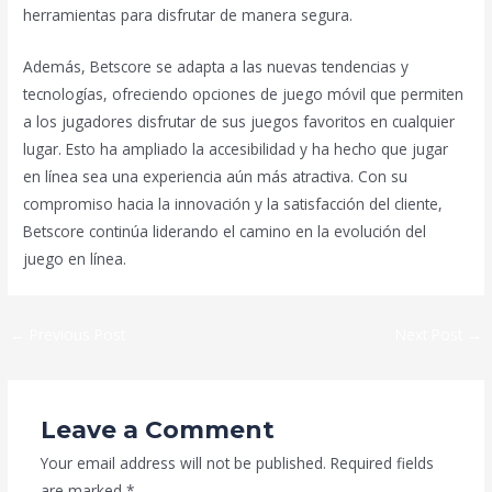
herramientas para disfrutar de manera segura.
Además, Betscore se adapta a las nuevas tendencias y
tecnologías, ofreciendo opciones de juego móvil que permiten
a los jugadores disfrutar de sus juegos favoritos en cualquier
lugar. Esto ha ampliado la accesibilidad y ha hecho que jugar
en línea sea una experiencia aún más atractiva. Con su
compromiso hacia la innovación y la satisfacción del cliente,
Betscore continúa liderando el camino en la evolución del
juego en línea.
←
Previous Post
Next Post
→
Leave a Comment
Your email address will not be published.
Required fields
are marked
*