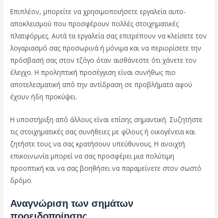
Επιπλέον, μπορείτε να χρησιμοποιήσετε εργαλεία αυτο-
αποκλεισμού που προσφέρουν πολλές στοιχηματικές
πλατφόρμες. Αυτά τα εργαλεία σας επιτρέπουν να κλείσετε τον
λογαριασμό σας προσωρινά ή μόνιμα και να περιορίσετε την
πρόσβασή σας στον τζόγο όταν αισθάνεστε ότι χάνετε τον
έλεγχο. Η προληπτική προσέγγιση είναι συνήθως πιο
αποτελεσματική από την αντίδραση σε προβλήματα αφού
έχουν ήδη προκύψει.
Η υποστήριξη από άλλους είναι επίσης σημαντική. Συζητήστε
τις στοιχηματικές σας συνήθειες με φίλους ή οικογένεια και
ζητήστε τους να σας κρατήσουν υπεύθυνους. Η ανοιχτή
επικοινωνία μπορεί να σας προσφέρει μια πολύτιμη
προοπτική και να σας βοηθήσει να παραμείνετε στον σωστό
δρόμο.
Αναγνώριση των σημάτων
προειδοποίησης