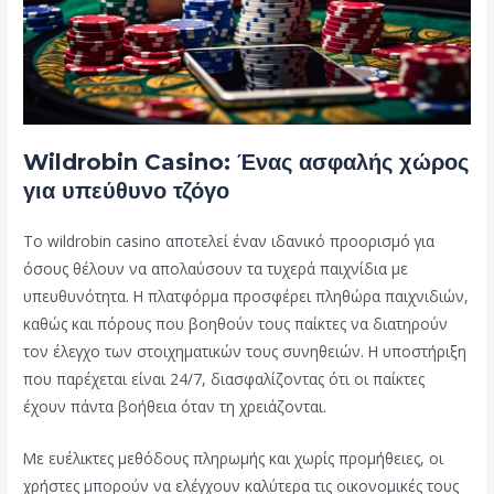
Wildrobin Casino: Ένας ασφαλής χώρος
για υπεύθυνο τζόγο
Το wildrobin casino αποτελεί έναν ιδανικό προορισμό για
όσους θέλουν να απολαύσουν τα τυχερά παιχνίδια με
υπευθυνότητα. Η πλατφόρμα προσφέρει πληθώρα παιχνιδιών,
καθώς και πόρους που βοηθούν τους παίκτες να διατηρούν
τον έλεγχο των στοιχηματικών τους συνηθειών. Η υποστήριξη
που παρέχεται είναι 24/7, διασφαλίζοντας ότι οι παίκτες
έχουν πάντα βοήθεια όταν τη χρειάζονται.
Με ευέλικτες μεθόδους πληρωμής και χωρίς προμήθειες, οι
χρήστες μπορούν να ελέγχουν καλύτερα τις οικονομικές τους