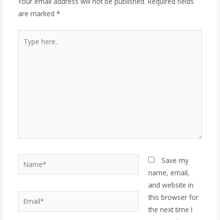
Your email address will not be published.
Required fields
are marked
*
Type
here..
Name*
Save my
name, email,
and website in
Email*
this browser for
the next time I