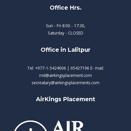
Office Hrs.
Sun - Fri 8:00 - 17:30,
Saturday - CLOSED
Office in Lalitpur
Tel: +977-1-5424006 | 05427196 E- mail:
md@airkingsplacement.com
secreatary@airkingsplacements.com
AirKings Placement