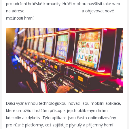
pro udržení hráčské komunity. Hráči mohou navštívit také web
na adrese
https://cowboyspin-ceska.org/
a objevovat nové
možnosti hraní.
Další významnou technologickou inovací jsou mobilní aplikace,
které umožňují hráčům přístup k jejich oblíbeným hrám
kdekoliv a kdykoliv. Tyto aplikace jsou často optimalizovány
pro různé platformy, což zajišťuje plynulý a příjemný herní