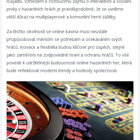
loajalitu. Vzhledem k rostoucímu zájmu o interaktivní a sociální
prvky v hazardních hrách je pravděpodobné, že se uvidíme
větší důraz na multiplayerové a komunitní herní zážitky.
Za těchto okolností se online kasina musí neustále
přizpůsobovat měnícím se potřebám a očekáváním svých
hráčů. Inovace a flexibilita budou klíčové pro úspěch, stejně
jako zaměření na zodpovědné hraní a ochranu hráčů. To vše
povede k udržitelnější budoucnosti online hazardních her, která
bude reflektovat moderní trendy a hodnoty společnosti.