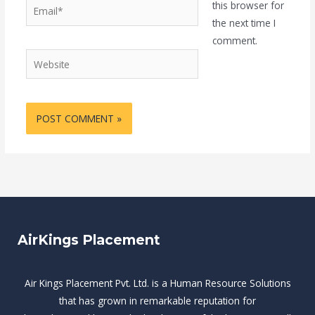
Email*
this browser for
the next time I
comment.
Website
AirKings Placement
Air Kings Placement Pvt. Ltd. is a Human Resource Solutions
that has grown in remarkable reputation for