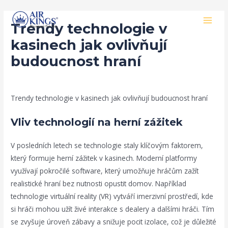
Skip
MAI
to
Trendy technologie v
MEN
content
kasinech jak ovlivňují
budoucnost hraní
Leave a Comment
/
public
/ By
Rishan Dash
Trendy technologie v kasinech jak ovlivňují budoucnost hraní
Vliv technologií na herní zážitek
V posledních letech se technologie staly klíčovým faktorem,
který formuje herní zážitek v kasinech. Moderní platformy
využívají pokročilé software, který umožňuje hráčům zažít
realistické hraní bez nutnosti opustit domov. Například
technologie virtuální reality (VR) vytváří imerzivní prostředí, kde
si hráči mohou užít živé interakce s dealery a dalšími hráči. Tím
se zvyšuje úroveň zábavy a snižuje pocit izolace, což je důležité